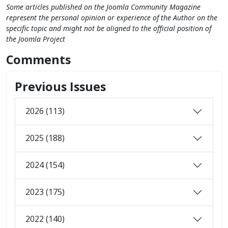
Some articles published on the Joomla Community Magazine
represent the personal opinion or experience of the Author on the
specific topic and might not be aligned to the official position of
the Joomla Project
Comments
Previous Issues
2026 (113)
2025 (188)
2024 (154)
2023 (175)
2022 (140)