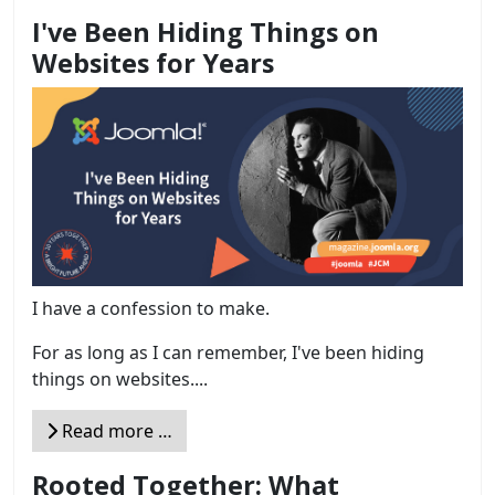
I've Been Hiding Things on
Websites for Years
I have a confession to make.
For as long as I can remember, I've been hiding
things on websites....
Read more …
Rooted Together: What