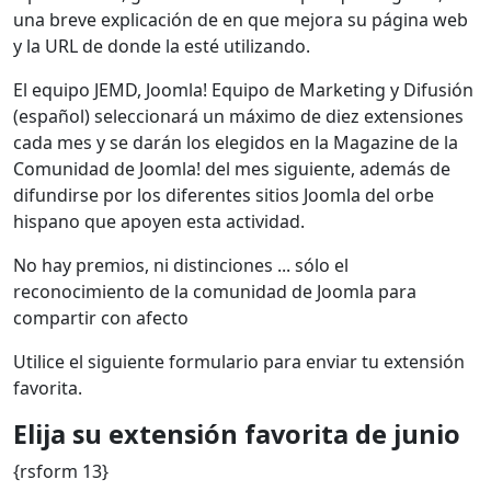
una breve explicación de en que mejora su página web
y la URL de donde la esté utilizando.
El equipo JEMD, Joomla! Equipo de Marketing y Difusión
(español) seleccionará un máximo de diez extensiones
cada mes y se darán los elegidos en la Magazine de la
Comunidad de Joomla! del mes siguiente, además de
difundirse por los diferentes sitios Joomla del orbe
hispano que apoyen esta actividad.
No hay premios, ni distinciones ... sólo el
reconocimiento de la comunidad de Joomla para
compartir con afecto
Utilice el siguiente formulario para enviar tu extensión
favorita.
Elija su extensión favorita de junio
{rsform 13}