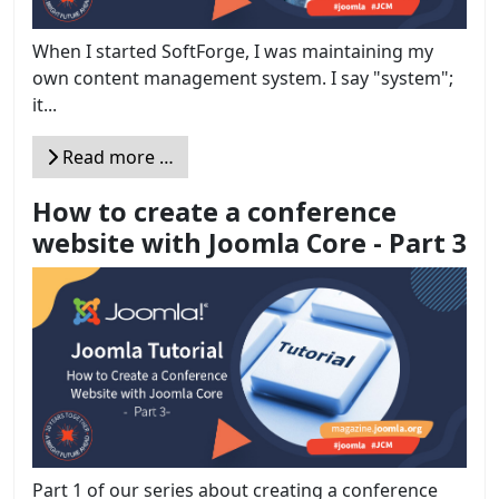
When I started SoftForge, I was maintaining my
own content management system. I say "system";
it...
Read more …
How to create a conference
website with Joomla Core - Part 3
Part 1 of our series about creating a conference