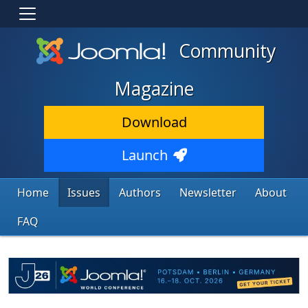
Community
Magazine
Download
Launch
Home
Issues
Authors
Newsletter
About
FAQ