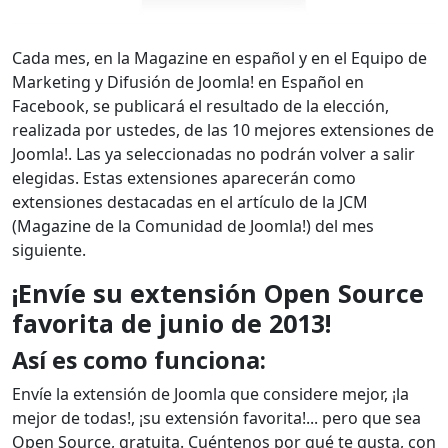
Cada mes, en la Magazine en español y en el Equipo de
Marketing y Difusión de Joomla! en Español en
Facebook, se publicará el resultado de la elección,
realizada por ustedes, de las 10 mejores extensiones de
Joomla!. Las ya seleccionadas no podrán volver a salir
elegidas. Estas extensiones aparecerán como
extensiones destacadas en el artículo de la JCM
(Magazine de la Comunidad de Joomla!) del mes
siguiente.
¡Envíe su extensión Open Source
favorita de junio de 2013!
Así es como funciona:
Envíe la extensión de Joomla que considere mejor, ¡la
mejor de todas!, ¡su extensión favorita!... pero que sea
Open Source, gratuita. Cuéntenos por qué te gusta, con