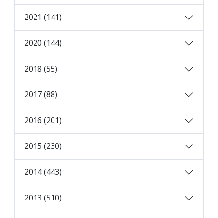
2021 (141)
2020 (144)
2018 (55)
2017 (88)
2016 (201)
2015 (230)
2014 (443)
2013 (510)