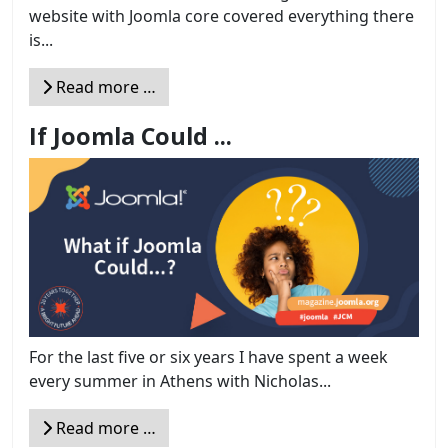
website with Joomla core covered everything there
is...
Read more …
If Joomla Could ...
For the last five or six years I have spent a week
every summer in Athens with Nicholas...
Read more …