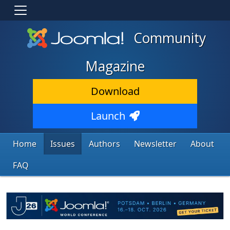
Community
Magazine
Download
Launch
Home
Issues
Authors
Newsletter
About
FAQ