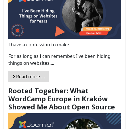
I have a confession to make.
For as long as I can remember, I've been hiding
things on websites....
Read more …
Rooted Together: What
WordCamp Europe in Kraków
Showed Me About Open Source