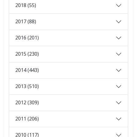
2018 (55)
2017 (88)
2016 (201)
2015 (230)
2014 (443)
2013 (510)
2012 (309)
2011 (206)
2010 (117)