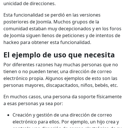
unicidad de direcciones.
Esta funcionalidad se perdió en las versiones
posteriores de Joomla. Muchos grupos de la
comunidad estaban muy decepcionados y en los foros
de Joomla siguen llenos de peticiones y de intentos de
hackeo para obtener esta funcionalidad.
El ejemplo de uso que necesita
Por diferentes razones hay muchas personas que no
tienen o no pueden tener, una dirección de correo
electrónico propia. Algunos ejemplos de esto son las
personas mayores, discapacitados, niños, bebés, etc.
En muchos casos, una persona da soporte físicamente
a esas personas ya sea por:
Creación y gestión de una dirección de correo
electrónico para ellos. Por ejemplo, un hijo crea y