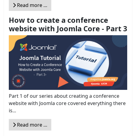
Read more …
How to create a conference
website with Joomla Core - Part 3
Part 1 of our series about creating a conference
website with Joomla core covered everything there
is...
Read more …