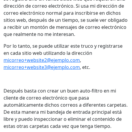
dirección de correo electrónico. Si usa mi dirección de
correo electrónico normal para inscribirse en dichos
sitios web, después de un tiempo, se suele ver obligado
a recibir un montón de mensajes de correo electrónico
que realmente no me interesan.
Por lo tanto, se puede utilizar este truco y registrarse
en cada sitio web utilizando la dirección
micorreo+website2@ejemplo.com
,
micorreo+website3@ejemplo.com
, etc.
Después basta con crear un buen auto-filtro en mi
cliente de correo electrónico que pasa
automáticamente dichos correos a diferentes carpetas.
De esta manera mi bandeja de entrada principal está
libre y puedo inspeccionar o eliminar el contenido de
estas otras carpetas cada vez que tenga tiempo.