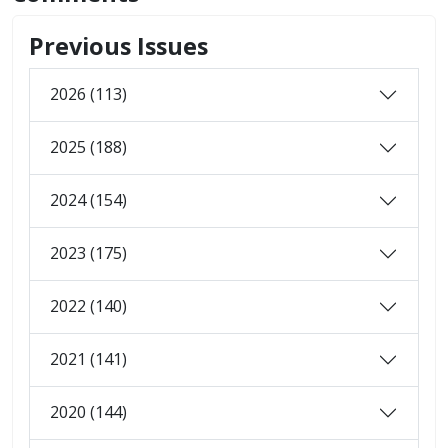
Previous Issues
2026 (113)
2025 (188)
2024 (154)
2023 (175)
2022 (140)
2021 (141)
2020 (144)