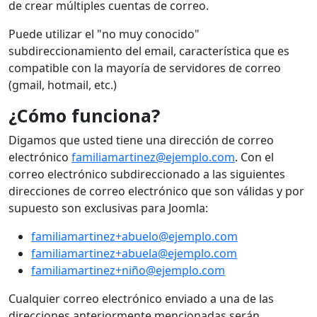
de crear múltiples cuentas de correo.
Puede utilizar el "no muy conocido"
subdireccionamiento del email, característica que es
compatible con la mayoría de servidores de correo
(gmail, hotmail, etc.)
¿Cómo funciona?
Digamos que usted tiene una dirección de correo
electrónico
familiamartinez@ejemplo.com
. Con el
correo electrónico subdireccionado a las siguientes
direcciones de correo electrónico que son válidas y por
supuesto son exclusivas para Joomla:
familiamartinez+abuelo@ejemplo.com
familiamartinez+abuela@ejemplo.com
familiamartinez+niño@ejemplo.com
Cualquier correo electrónico enviado a una de las
direcciones anteriormente mencionadas serán