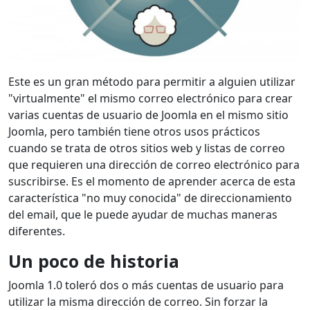
Este es un gran método para permitir a alguien utilizar
"virtualmente" el mismo correo electrónico para crear
varias cuentas de usuario de Joomla en el mismo sitio
Joomla, pero también tiene otros usos prácticos
cuando se trata de otros sitios web y listas de correo
que requieren una dirección de correo electrónico para
suscribirse. Es el momento de aprender acerca de esta
característica "no muy conocida" de direccionamiento
del email, que le puede ayudar de muchas maneras
diferentes.
Un poco de historia
Joomla 1.0 toleró dos o más cuentas de usuario para
utilizar la misma dirección de correo. Sin forzar la