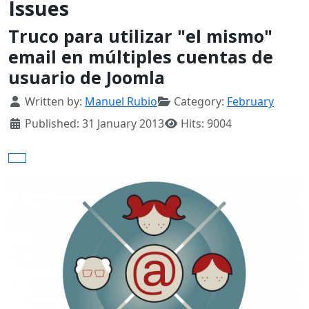
Issues
Truco para utilizar "el mismo"
email en múltiples cuentas de
usuario de Joomla
Details
Written by:
Manuel Rubio
Category:
February
Published: 31 January 2013
Hits: 9004