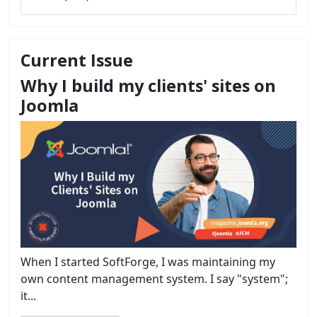
Current Issue
Why I build my clients' sites on
Joomla
When I started SoftForge, I was maintaining my
own content management system. I say "system";
it...