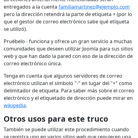
entregados a la cuenta
familiamartinez@ejemplo.com
pero la dirección retendrá la parte de etiqueta + (por lo
que el gestor de correo electrónico sabe qué etiqueta
se utilizó).
Pruébelo - funciona y ofrece un gran servicio a muchas
comunidades que deseen utilizar Joomla para sus sitios
web y que han dado la pared con eso de la dirección de
correo electrónico única.
Tenga en cuenta que algunos servidores de correo
electrónico utilizan el símbolo "-" en lugar del "+" como
delimitador de etiqueta. Para saber más sobre el correo
electrónico y el etiquetado de dirección puede mirar en
wikipedia
.
Otros usos para este truco
También se puede utilizar este procedimiento cuando
se registra uno en varios sitios web que requieren una