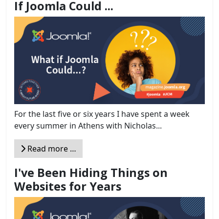
If Joomla Could ...
For the last five or six years I have spent a week
every summer in Athens with Nicholas...
Read more …
I've Been Hiding Things on
Websites for Years