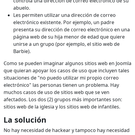
controla una dirección de correo electrónico de su
abuelo.
Les permiten utilizar una dirección de correo
electrónico existente. Por ejemplo, un padre
presenta su dirección de correo electrónico en una
página web de su hija menor de edad que quiere
unirse a un grupo (por ejemplo, el sitio web de
Barbie).
Como se pueden imaginar algunos sitios web en Joomla
que quieran apoyar los casos de uso que incluyen tales
situaciones de "no puedo utilizar mi propio correo
electrónico" las personas tienen un problema. Hay
muchos casos de uso de sitios web que se ven
afectados. Los dos (2) grupos más importantes son:
sitios web de la iglesia y los sitios web de infantiles.
La solución
No hay necesidad de hackear y tampoco hay necesidad