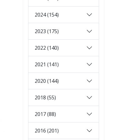
2024 (154)
2023 (175)
2022 (140)
2021 (141)
2020 (144)
2018 (55)
2017 (88)
2016 (201)