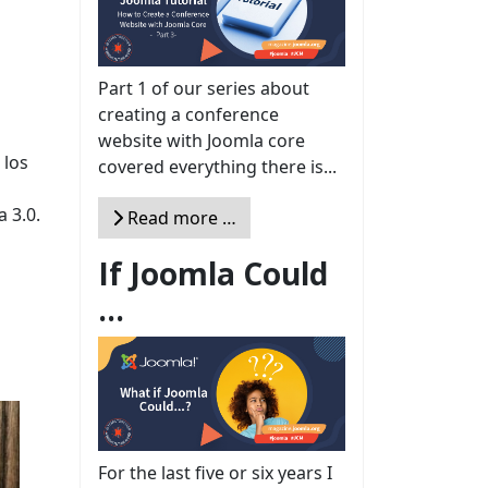
Part 1 of our series about
creating a conference
website with Joomla core
 los
covered everything there is...
 3.0.
Read more …
If Joomla Could
...
For the last five or six years I