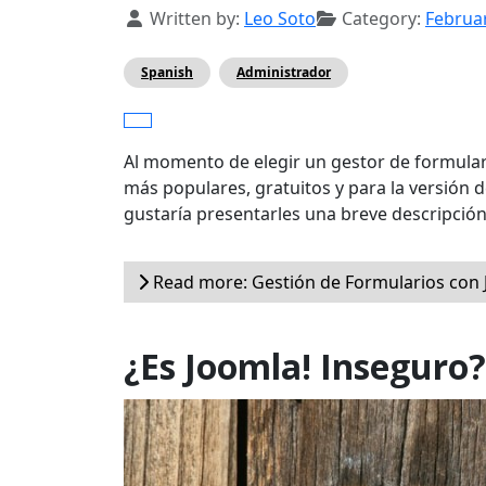
Details
Written by:
Leo Soto
Category:
Februa
Spanish
Administrador
Al momento de elegir un gestor de formular
más populares, gratuitos y para la versión 
gustaría presentarles una breve descripción
Read more: Gestión de Formularios con 
¿Es Joomla! Inseguro?