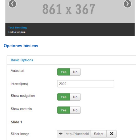
Opciones básicas