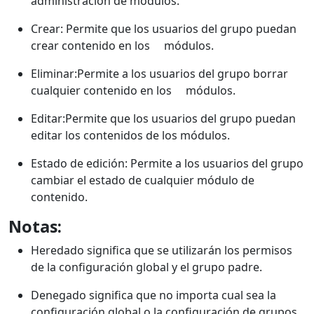
administración de módulos.
Crear: Permite que los usuarios del grupo puedan
crear contenido en los módulos.
Eliminar:Permite a los usuarios del grupo borrar
cualquier contenido en los módulos.
Editar:Permite que los usuarios del grupo puedan
editar los contenidos de los módulos.
Estado de edición: Permite a los usuarios del grupo
cambiar el estado de cualquier módulo de
contenido.
Notas:
Heredado significa que se utilizarán los permisos
de la configuración global y el grupo padre.
Denegado significa que no importa cual sea la
configuración global o la configuración de grupos