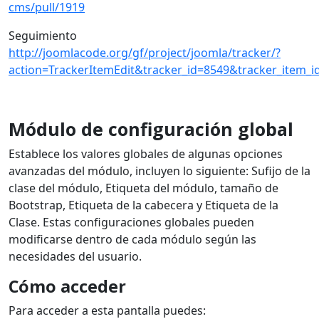
cms/pull/1919
Seguimiento
http://joomlacode.org/gf/project/joomla/tracker/?
action=TrackerItemEdit&tracker_id=8549&tracker_item_i
Módulo de configuración global
Establece los valores globales de algunas opciones
avanzadas del módulo, incluyen lo siguiente: Sufijo de la
clase del módulo, Etiqueta del módulo, tamaño de
Bootstrap, Etiqueta de la cabecera y Etiqueta de la
Clase. Estas configuraciones globales pueden
modificarse dentro de cada módulo según las
necesidades del usuario.
Cómo acceder
Para acceder a esta pantalla puedes: