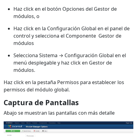
Haz click en el botón Opciones del Gestor de
módulos, o
Haz click en la Configuración Global en el panel de
control y selecciona el Componente Gestor de
módulos
Selecciona Sistema → Configuración Global en el
menú desplegable y haz click en Gestor de
módulos.
Haz click en la pestaña Permisos para establecer los
permisos del módulo global.
Captura de Pantallas
Abajo se muestran las pantallas con más detalle