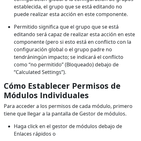
establecida, el grupo que se está editando no
puede realizar esta acción en este componente.
Permitido significa que el grupo que se está
editando será capaz de realizar esta acción en este
componente (pero si esto está en conflicto con la
configuración global o el grupo padre no
tendráningún impacto; se indicará el conflicto
como “no permitido” (Bloqueado) debajo de
“Calculated Settings”).
Cómo Establecer Permisos de
Módulos Individuales
Para acceder a los permisos de cada módulo, primero
tiene que llegar a la pantalla de Gestor de módulos.
Haga click en el gestor de módulos debajo de
Enlaces rápidos o