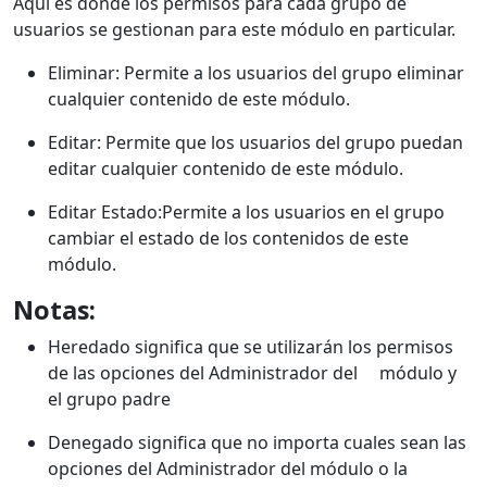
Aquí es donde los permisos para cada grupo de
usuarios se gestionan para este módulo en particular.
Eliminar: Permite a los usuarios del grupo eliminar
cualquier contenido de este módulo.
Editar: Permite que los usuarios del grupo puedan
editar cualquier contenido de este módulo.
Editar Estado:Permite a los usuarios en el grupo
cambiar el estado de los contenidos de este
módulo.
Notas:
Heredado significa que se utilizarán los permisos
de las opciones del Administrador del módulo y
el grupo padre
Denegado significa que no importa cuales sean las
opciones del Administrador del módulo o la