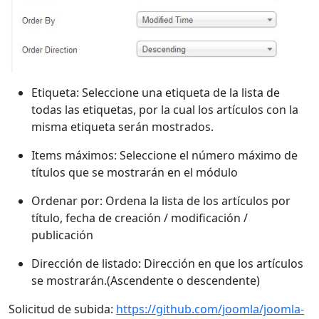
Etiqueta: Seleccione una etiqueta de la lista de
todas las etiquetas, por la cual los artículos con la
misma etiqueta serán mostrados.
Items máximos: Seleccione el número máximo de
títulos que se mostrarán en el módulo
Ordenar por: Ordena la lista de los artículos por
título, fecha de creación / modificación /
publicación
Dirección de listado: Dirección en que los artículos
se mostrarán.(Ascendente o descendente)
Solicitud de subida:
https://github.com/joomla/joomla-