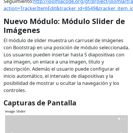
Seguimiento:
http://joomlacode.org/gf/project/joomla/tra
action=TrackerItemEdit&tracker_id=8549&tracker_item_i
Nuevo Módulo: Módulo Slider de
Imágenes
El módulo de slider muestra un carrusel de imágenes
con Bootstrap en una posición de módulo seleccionada.
Los usuarios pueden insertar hasta 5 diapositivas con
una imagen, un enlace a una imagen, título y
descripción. Además el usuario puede configurar el
inicio automático, el intervalo de diapositivas y la
posibilidad de mostrar u ocultar la navegación y los
controles.
Capturas de Pantalla