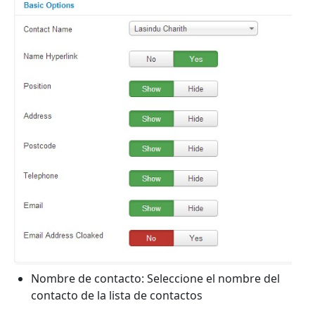
Nombre de contacto: Seleccione el nombre del
contacto de la lista de contactos