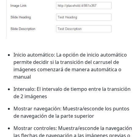
Inicio automático: La opción de inicio automático
permite decidir si la transición del carrusel de
imágenes comenzará de manera automática o
manual
Intervalo: El intervalo de tiempo entre la transición
de 2 imágenes
Mostrar navegación: Muestra/esconde los puntos
de navegación de la parte superior
Mostrar controles: Muestra/esconde la navegación
las flechas de navegación a las imágenes previas o