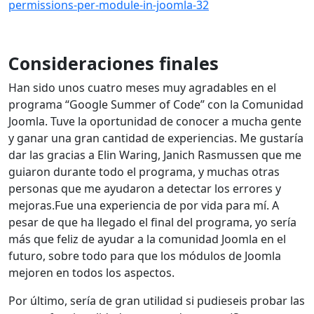
permissions-per-module-in-joomla-32
Consideraciones finales
Han sido unos cuatro meses muy agradables en el
programa “Google Summer of Code” con la Comunidad
Joomla. Tuve la oportunidad de conocer a mucha gente
y ganar una gran cantidad de experiencias. Me gustaría
dar las gracias a Elin Waring, Janich Rasmussen que me
guiaron durante todo el programa, y muchas otras
personas que me ayudaron a detectar los errores y
mejoras.Fue una experiencia de por vida para mí. A
pesar de que ha llegado el final del programa, yo sería
más que feliz de ayudar a la comunidad Joomla en el
futuro, sobre todo para que los módulos de Joomla
mejoren en todos los aspectos.
Por último, sería de gran utilidad si pudieseis probar las