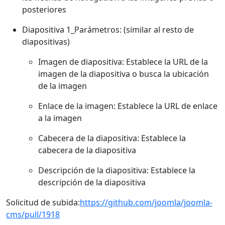
posteriores
Diapositiva 1_Parámetros: (similar al resto de
diapositivas)
Imagen de diapositiva: Establece la URL de la
imagen de la diapositiva o busca la ubicación
de la imagen
Enlace de la imagen: Establece la URL de enlace
a la imagen
Cabecera de la diapositiva: Establece la
cabecera de la diapositiva
Descripción de la diapositiva: Establece la
descripción de la diapositiva
Solicitud de subida:
https://github.com/joomla/joomla-
cms/pull/1918