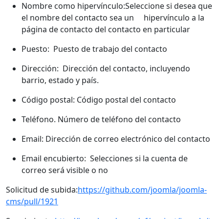
Nombre como hipervínculo:Seleccione si desea que
el nombre del contacto sea un hipervínculo a la
página de contacto del contacto en particular
Puesto: Puesto de trabajo del contacto
Dirección: Dirección del contacto, incluyendo
barrio, estado y país.
Código postal: Código postal del contacto
Teléfono. Número de teléfono del contacto
Email: Dirección de correo electrónico del contacto
Email encubierto: Selecciones si la cuenta de
correo será visible o no
Solicitud de subida:
https://github.com/joomla/joomla-
cms/pull/1921