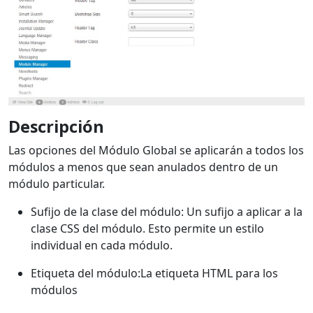
Descripción
Las opciones del Módulo Global se aplicarán a todos los
módulos a menos que sean anulados dentro de un
módulo particular.
Sufijo de la clase del módulo: Un sufijo a aplicar a la
clase CSS del módulo. Esto permite un estilo
individual en cada módulo.
Etiqueta del módulo:La etiqueta HTML para los
módulos