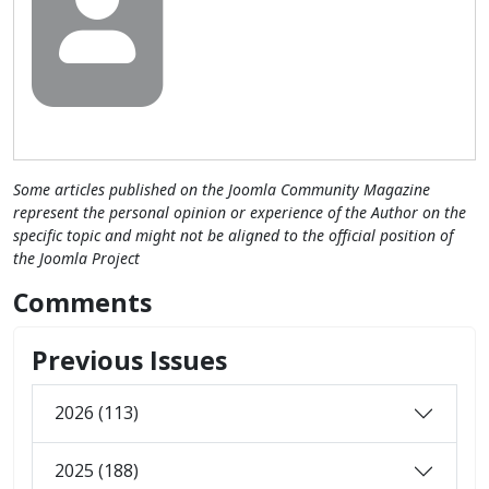
Some articles published on the Joomla Community Magazine
represent the personal opinion or experience of the Author on the
specific topic and might not be aligned to the official position of
the Joomla Project
Comments
Previous Issues
2026 (113)
2025 (188)