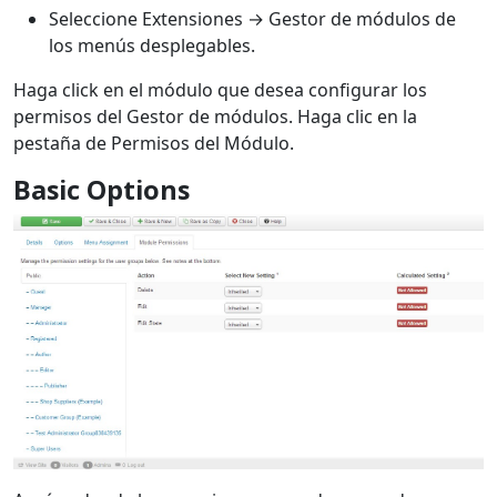
Seleccione Extensiones → Gestor de módulos de
los menús desplegables.
Haga click en el módulo que desea configurar los
permisos del Gestor de módulos. Haga clic en la
pestaña de Permisos del Módulo.
Basic Options