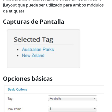
JLayout que puede ser utilizado para ambos módulos
de etiqueta.
Capturas de Pantalla
Opciones básicas