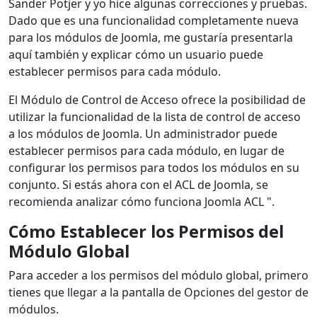
Sander Potjer y yo hice algunas correcciones y pruebas.
Dado que es una funcionalidad completamente nueva
para los módulos de Joomla, me gustaría presentarla
aquí también y explicar cómo un usuario puede
establecer permisos para cada módulo.
El Módulo de Control de Acceso ofrece la posibilidad de
utilizar la funcionalidad de la lista de control de acceso
a los módulos de Joomla. Un administrador puede
establecer permisos para cada módulo, en lugar de
configurar los permisos para todos los módulos en su
conjunto. Si estás ahora con el ACL de Joomla, se
recomienda analizar cómo funciona Joomla ACL ".
Cómo Establecer los Permisos del
Módulo Global
Para acceder a los permisos del módulo global, primero
tienes que llegar a la pantalla de Opciones del gestor de
módulos.