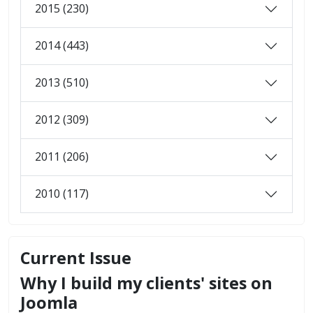
2015 (230)
2014 (443)
2013 (510)
2012 (309)
2011 (206)
2010 (117)
Current Issue
Why I build my clients' sites on
Joomla