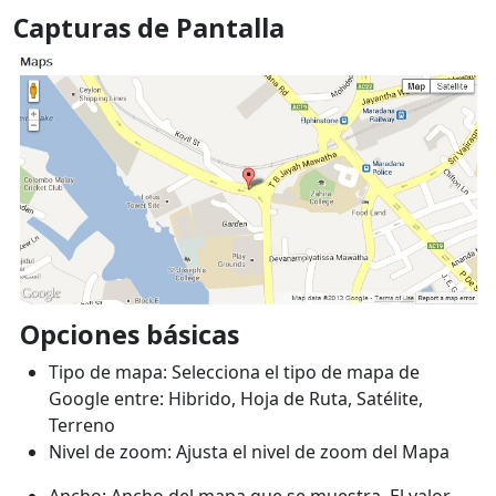
Capturas de Pantalla
Opciones básicas
Tipo de mapa: Selecciona el tipo de mapa de
Google entre: Hibrido, Hoja de Ruta, Satélite,
Terreno
Nivel de zoom: Ajusta el nivel de zoom del Mapa