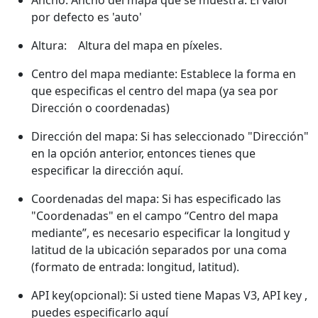
Ancho: Ancho del mapa que se muestra. El valor
por defecto es 'auto'
Altura: Altura del mapa en píxeles.
Centro del mapa mediante: Establece la forma en
que especificas el centro del mapa (ya sea por
Dirección o coordenadas)
Dirección del mapa: Si has seleccionado "Dirección"
en la opción anterior, entonces tienes que
especificar la dirección aquí.
Coordenadas del mapa: Si has especificado las
"Coordenadas" en el campo “Centro del mapa
mediante”, es necesario especificar la longitud y
latitud de la ubicación separados por una coma
(formato de entrada: longitud, latitud).
API key(opcional): Si usted tiene Mapas V3, API key ,
puedes especificarlo aquí