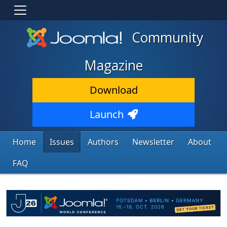
Community
Magazine
Download
Launch
Home
Issues
Authors
Newsletter
About
FAQ