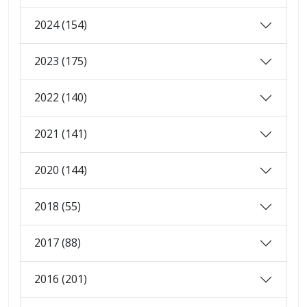
2024 (154)
2023 (175)
2022 (140)
2021 (141)
2020 (144)
2018 (55)
2017 (88)
2016 (201)