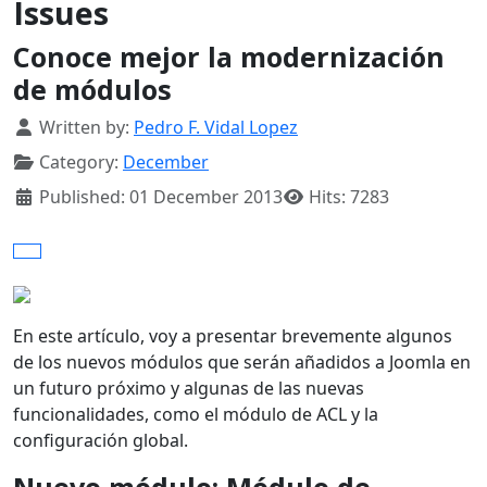
Issues
Conoce mejor la modernización
de módulos
Details
Written by:
Pedro F. Vidal Lopez
Category:
December
Published: 01 December 2013
Hits: 7283
En este artículo, voy a presentar brevemente algunos
de los nuevos módulos que serán añadidos a Joomla en
un futuro próximo y algunas de las nuevas
funcionalidades, como el módulo de ACL y la
configuración global.