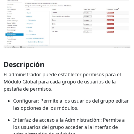
Descripción
El administrador puede establecer permisos para el
Módulo Global para cada grupo de usuarios de la
pestaña de permisos.
Configurar: Permite a los usuarios del grupo editar
las opciones de los módulos.
Interfaz de acceso a la Administración:: Permite a
los usuarios del grupo acceder a la interfaz de