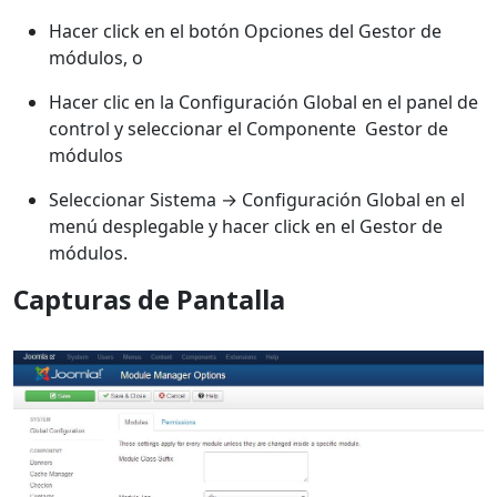
Hacer click en el botón Opciones del Gestor de
módulos, o
Hacer clic en la Configuración Global en el panel de
control y seleccionar el Componente Gestor de
módulos
Seleccionar Sistema → Configuración Global en el
menú desplegable y hacer click en el Gestor de
módulos.
Capturas de Pantalla