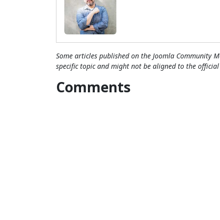
Some articles published on the Joomla Community Ma
specific topic and might not be aligned to the officia
Comments