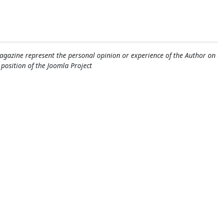
gazine represent the personal opinion or experience of the Author on 
l position of the Joomla Project