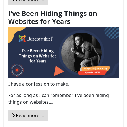
I've Been Hiding Things on
Websites for Years
I have a confession to make.
For as long as I can remember, I've been hiding
things on websites....
Read more …