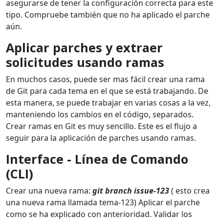
asegurarse de tener la configuración correcta para este
tipo. Compruebe también que no ha aplicado el parche
aún.
Aplicar
parches y extraer
solicitudes usando ramas
En muchos casos, puede ser mas fácil crear una rama
de Git para cada tema en el que se está trabajando. De
esta manera, se puede trabajar en varias cosas a la vez,
manteniendo los cambios en el código, separados.
Crear ramas en Git es muy sencillo. Este es el flujo a
seguir para la aplicación de parches usando ramas.
Interface
- Línea de Comando
(CLI)
Crear una nueva rama:
git branch issue-123
( esto crea
una nueva rama llamada tema-123) Aplicar el parche
como se ha explicado con anterioridad. Validar los