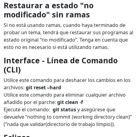
Restaurar
a estado "no
modificado" sin ramas
Si no está usando ramas, cuando haya terminado de
probar un tema, tendrá que restaurar sus programas al
estado original “no modificado”. Tenga en cuenta que
esto no es necesario si está utilizando ramas.
Interface
- Línea de Comando
(CLI)
Utilice este comando para deshacer los cambios en los
archivos:
git reset –hard
Utilice este comando para eliminar cualquier archivo
añadido por el parche:
git clean -f
Ejecute el comando:
git status
y asegúrese que
devuelve “nothing to commit (working directory clean)”
(“nada que validar(directorio de trabajo limpio)).