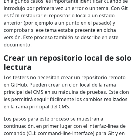
En algunos casos, es importante identificar cuando se
introdujo por primera vez un error o un tema. Con Git
es fácil restaurar el repositorio local a un estado
anterior (por ejemplo a un punto en el pasado) y
comprobar si ese tema estaba presente en dicha
versión. Este proceso también se describe en este
documento.
Crear
un repositorio local de solo
lectura
Los testers no necesitan crear un repositorio remoto
en GitHub. Pueden crear un clon local de la rama
principal del CMS en su máquina de pruebas. Este clon
les permitirá seguir fácilmente los cambios realizados
en la rama principal del CMS.
Los pasos para este proceso se muestran a
continuación, en primer lugar con el interfaz-linea de
comando (CLI: command-line-interface) para Git y en