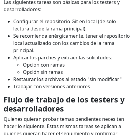
Las siguientes tareas son básicas para los testers y
desarrolladores:
Configurar el repositorio Git en local (de solo
lectura desde la rama principal).
Se recomienda enérgicamente, tener el repositorio
local actualizado con los cambios de la rama
principal.
Aplicar los parches y extraer las solicitudes:
Opción con ramas
Opción sin ramas
Restaurar los archivos al estado "sin modificar"
Trabajar con versiones anteriores
Flujo
de trabajo de los testers y
desarrolladores
Quienes quieran probar temas pendientes necesitan
hacer lo siguiente. Estas mismas tareas se aplican a
quienes quieran hacer el seguimiento y confirmar