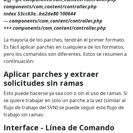
components/com_content/controller.php
index 53cc63a..ba2de80 100644
--- components/com_content/controller.php
+++ components/com_content/controller.php
La mayoría de los parches, tendrán el primer formato.
Es fácil aplicar parches en cualquiera de los formatos,
pero los comandos son diferentes. Estos se resumen a
continuación:
Aplicar
parches y extraer
solicitudes sin ramas
Esto puede hacerse ya sea con o sin el uso de ramas. Si
se quiere trabajar en solo un parche a la vez (similar al
flujo de trabajo del SVN) se puede seguir este flujo de
trabajo sin ramas.
Interface
- Línea de Comando