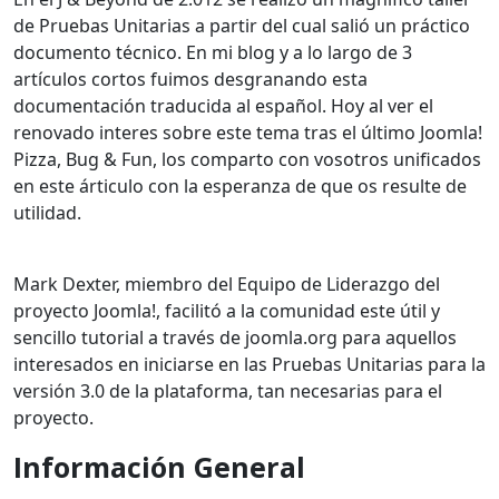
de Pruebas Unitarias a partir del cual salió un práctico
documento técnico. En mi blog y a lo largo de 3
artículos cortos fuimos desgranando esta
documentación traducida al español. Hoy al ver el
renovado interes sobre este tema tras el último Joomla!
Pizza, Bug & Fun, los comparto con vosotros unificados
en este árticulo con la esperanza de que os resulte de
utilidad.
Mark Dexter, miembro del Equipo de Liderazgo del
proyecto Joomla!, facilitó a la comunidad este útil y
sencillo tutorial a través de joomla.org para aquellos
interesados en iniciarse en las Pruebas Unitarias para la
versión 3.0 de la plataforma, tan necesarias para el
proyecto.
Información
General