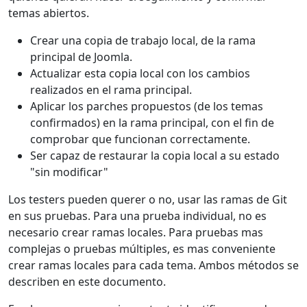
temas abiertos.
Crear una copia de trabajo local, de la rama
principal de Joomla.
Actualizar esta copia local con los cambios
realizados en el rama principal.
Aplicar los parches propuestos (de los temas
confirmados) en la rama principal, con el fin de
comprobar que funcionan correctamente.
Ser capaz de restaurar la copia local a su estado
"sin modificar"
Los testers pueden querer o no, usar las ramas de Git
en sus pruebas. Para una prueba individual, no es
necesario crear ramas locales. Para pruebas mas
complejas o pruebas múltiples, es mas conveniente
crear ramas locales para cada tema. Ambos métodos se
describen en este documento.