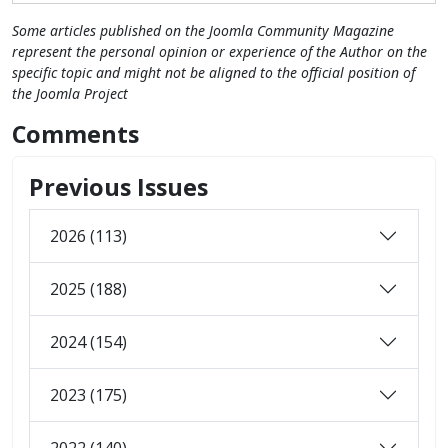
Some articles published on the Joomla Community Magazine
represent the personal opinion or experience of the Author on the
specific topic and might not be aligned to the official position of
the Joomla Project
Comments
Previous Issues
2026 (113)
2025 (188)
2024 (154)
2023 (175)
2022 (140)