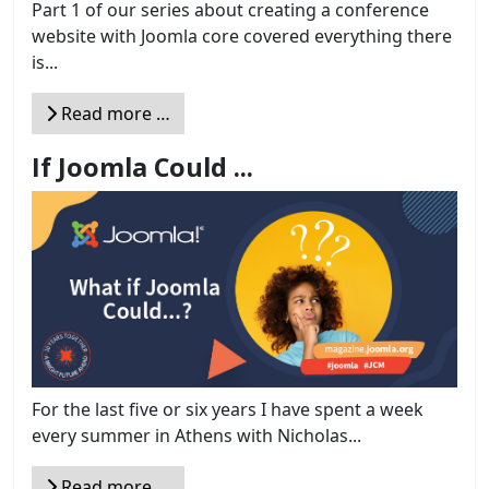
Part 1 of our series about creating a conference
website with Joomla core covered everything there
is...
Read more …
If Joomla Could ...
For the last five or six years I have spent a week
every summer in Athens with Nicholas...
Read more …