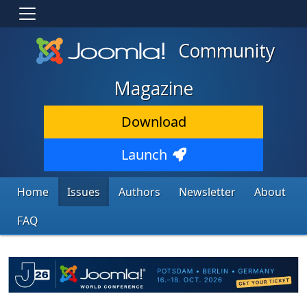
Community
Magazine
Download
Launch
Home
Issues
Authors
Newsletter
About
FAQ