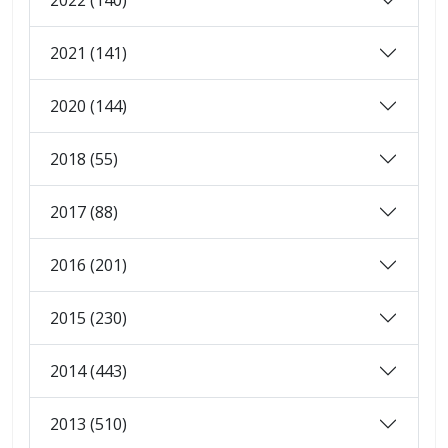
2021 (141)
2020 (144)
2018 (55)
2017 (88)
2016 (201)
2015 (230)
2014 (443)
2013 (510)