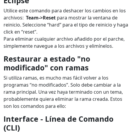
Eclipse
Utilice este comando para deshacer los cambios en los
archivos:
Team->Reset
para mostrar la ventana de
reinicio. Seleccione “hard” para el tipo de reinicio y haga
click en “reset”.
Para eliminar cualquier archivo añadido por el parche,
simplemente navegue a los archivos y elimínelos.
Restaurar
a estado "no
modificado" con ramas
Si utiliza ramas, es mucho mas fácil volver a los
programas “no modificados”. Solo debe cambiar a la
rama principal. Una vez haya terminado con un tema,
probablemente quiera eliminar la rama creada. Estos
son los comandos para ello:
Interface
- Línea de Comando
(CLI)