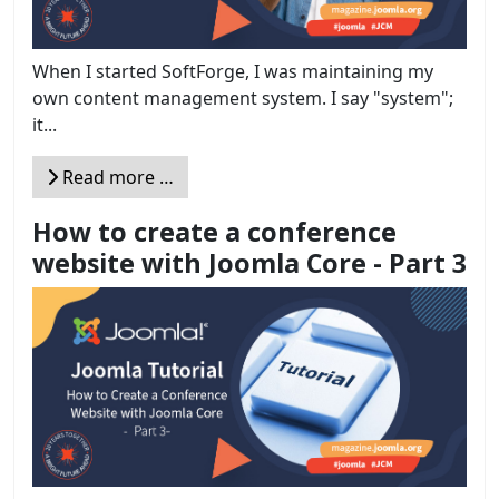
When I started SoftForge, I was maintaining my
own content management system. I say "system";
it...
Read more …
How to create a conference
website with Joomla Core - Part 3