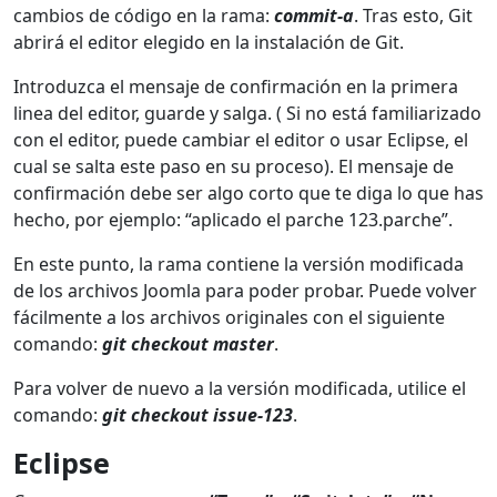
cambios de código en la rama:
commit-a
. Tras esto, Git
abrirá el editor elegido en la instalación de Git.
Introduzca el mensaje de confirmación en la primera
linea del editor, guarde y salga. ( Si no está familiarizado
con el editor, puede cambiar el editor o usar Eclipse, el
cual se salta este paso en su proceso). El mensaje de
confirmación debe ser algo corto que te diga lo que has
hecho, por ejemplo: “aplicado el parche 123.parche”.
En este punto, la rama contiene la versión modificada
de los archivos Joomla para poder probar. Puede volver
fácilmente a los archivos originales con el siguiente
comando:
git checkout master
.
Para volver de nuevo a la versión modificada, utilice el
comando:
git checkout issue-123
.
Eclipse