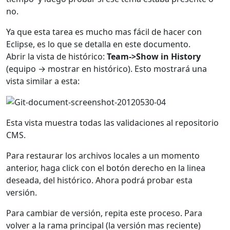
no.
Ya que esta tarea es mucho mas fácil de hacer con
Eclipse, es lo que se detalla en este documento.
Abrir la vista de histórico:
Team->Show in History
(equipo → mostrar en histórico). Esto mostrará una
vista similar a esta:
Esta vista muestra todas las validaciones al repositorio
CMS.
Para restaurar los archivos locales a un momento
anterior, haga click con el botón derecho en la linea
deseada, del histórico. Ahora podrá probar esta
versión.
Para cambiar de versión, repita este proceso. Para
volver a la rama principal (la versión mas reciente)