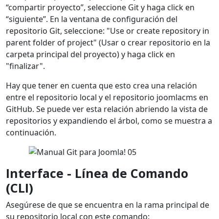
“compartir proyecto”, seleccione Git y haga click en
“siguiente”. En la ventana de configuración del
repositorio Git, seleccione: "Use or create repository in
parent folder of project" (Usar o crear repositorio en la
carpeta principal del proyecto) y haga click en
"finalizar".
Hay que tener en cuenta que esto crea una relación
entre el repositorio local y el repositorio joomlacms en
GitHub. Se puede ver esta relación abriendo la vista de
repositorios y expandiendo el árbol, como se muestra a
continuación.
Interface
- Línea de Comando
(CLI)
Asegúrese de que se encuentra en la rama principal de
su repositorio local con este comando: