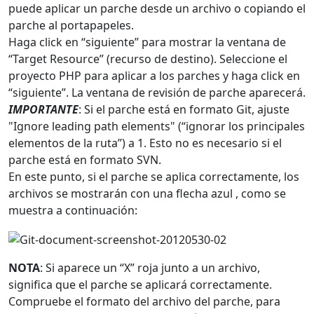
puede aplicar un parche desde un archivo o copiando el
parche al portapapeles.
Haga click en “siguiente” para mostrar la ventana de
“Target Resource” (recurso de destino). Seleccione el
proyecto PHP para aplicar a los parches y haga click en
“siguiente”. La ventana de revisión de parche aparecerá.
IMPORTANTE
: Si el parche está en formato Git, ajuste
"Ignore leading path elements" (“ignorar los principales
elementos de la ruta”) a 1. Esto no es necesario si el
parche está en formato SVN.
En este punto, si el parche se aplica correctamente, los
archivos se mostrarán con una flecha azul , como se
muestra a continuación:
NOTA
: Si aparece un “X” roja junto a un archivo,
significa que el parche se aplicará correctamente.
Compruebe el formato del archivo del parche, para