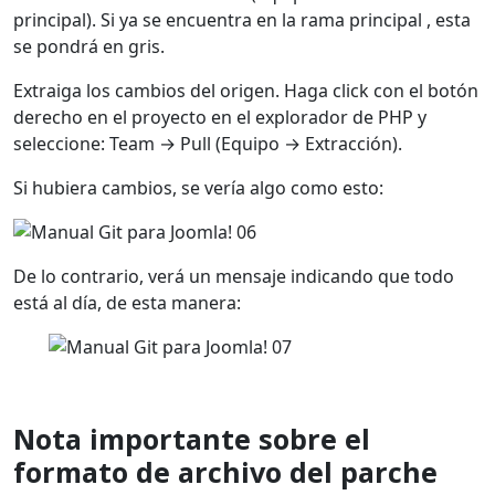
principal). Si ya se encuentra en la rama principal , esta
se pondrá en gris.
Extraiga los cambios del origen. Haga click con el botón
derecho en el proyecto en el explorador de PHP y
seleccione: Team → Pull (Equipo → Extracción).
Si hubiera cambios, se vería algo como esto:
De lo contrario, verá un mensaje indicando que todo
está al día, de esta manera:
Nota
importante sobre el
formato de archivo del parche