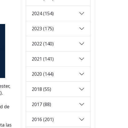
2024 (154)
2023 (175)
2022 (140)
2021 (141)
2020 (144)
ster,
2018 (55)
).
2017 (88)
ad de
2016 (201)
ta las