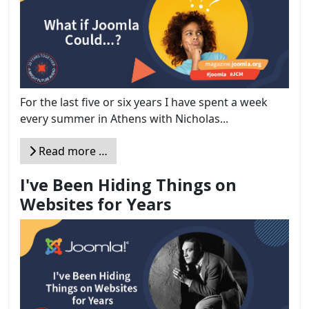
For the last five or six years I have spent a week
every summer in Athens with Nicholas...
Read more …
I've Been Hiding Things on
Websites for Years