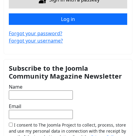
Log in
Forgot your password?
Forgot your username?
Subscribe to the Joomla
Community Magazine Newsletter
Name
Email
I consent to The Joomla Project to collect, process, store
and use my personal data in connection with the receipt by