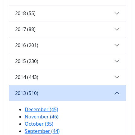
2018 (55)
2017 (88)
2016 (201)
2015 (230)
2014 (443)
2013 (510)
December (45)
November (46)
October (35)
September (44)