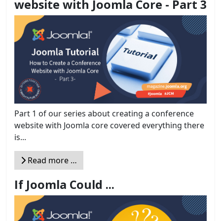
website with Joomla Core - Part 3
Part 1 of our series about creating a conference
website with Joomla core covered everything there
is...
Read more …
If Joomla Could ...