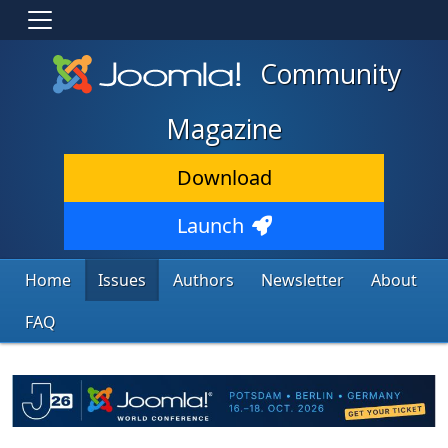
Community
Magazine
Download
Launch
Home
Issues
Authors
Newsletter
About
FAQ