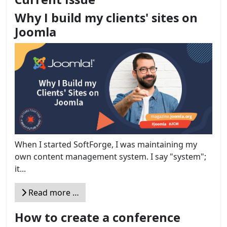
Why I build my clients' sites on
Joomla
When I started SoftForge, I was maintaining my
own content management system. I say "system";
it...
Read more …
How to create a conference