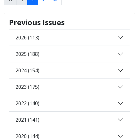
Previous Issues
2026 (113)
2025 (188)
2024 (154)
2023 (175)
2022 (140)
2021 (141)
2020 (144)