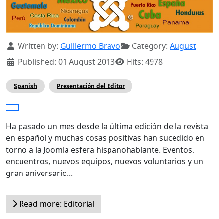
Details
Written by:
Guillermo Bravo
Category:
August
Published: 01 August 2013
Hits: 4978
Spanish
Presentación del Editor
Ha pasado un mes desde la última edición de la revista
en español y muchas cosas positivas han sucedido en
torno a la Joomla esfera hispanohablante. Eventos,
encuentros, nuevos equipos, nuevos voluntarios y un
gran aniversario...
Read more: Editorial