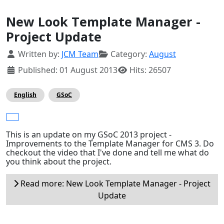
New Look Template Manager -
Project Update
Details
Written by:
JCM Team
Category:
August
Published: 01 August 2013
Hits: 26507
English
GSoC
This is an update on my GSoC 2013 project -
Improvements to the Template Manager for CMS 3. Do
checkout the video that I've done and tell me what do
you think about the project.
Read more: New Look Template Manager - Project
Update