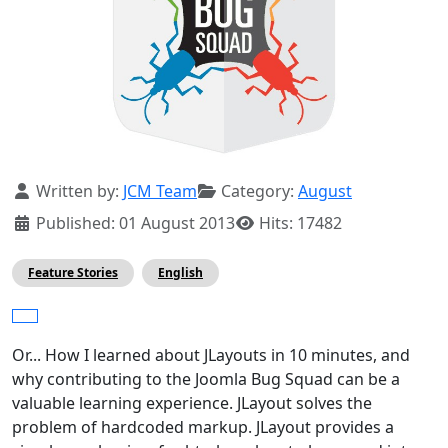
Details
Written by:
JCM Team
Category:
August
Published: 01 August 2013
Hits: 17482
Feature Stories
English
Or... How I learned about JLayouts in 10 minutes, and
why contributing to the Joomla Bug Squad can be a
valuable learning experience. JLayout solves the
problem of hardcoded markup. JLayout provides a