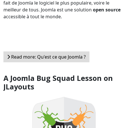
fait de Joomla le logiciel le plus populaire, voire le
meilleur de tous. Joomla est une solution
open source
accessible à tout le monde.
Read more: Qu'est ce que Joomla ?
A Joomla Bug Squad Lesson on
JLayouts