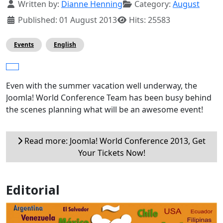
Details
Written by:
Dianne Henning
Category:
August
Published: 01 August 2013
Hits: 25583
Events
English
Even with the summer vacation well underway, the
Joomla! World Conference Team has been busy behind
the scenes planning what will be an awesome event!
Read more: Joomla! World Conference 2013, Get
Your Tickets Now!
Editorial