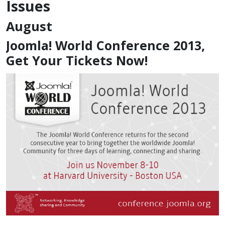
Issues
August
Joomla! World Conference 2013,
Get Your Tickets Now!