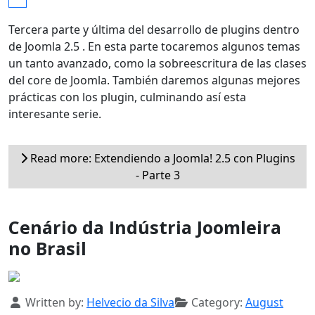
Tercera parte y última del desarrollo de plugins dentro
de Joomla 2.5 . En esta parte tocaremos algunos temas
un tanto avanzado, como la sobreescritura de las clases
del core de Joomla. También daremos algunas mejores
prácticas con los plugin, culminando así esta
interesante serie.
Read more: Extendiendo a Joomla! 2.5 con Plugins
- Parte 3
Cenário da Indústria Joomleira
no Brasil
Details
Written by:
Helvecio da Silva
Category:
August