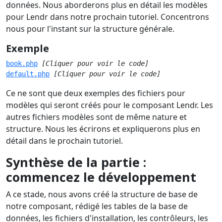
données. Nous aborderons plus en détail les modèles
pour Lendr dans notre prochain tutoriel. Concentrons
nous pour l'instant sur la structure générale.
Exemple
book.php
[Cliquer pour voir le code]
default.php
[Cliquer pour voir le code]
Ce ne sont que deux exemples des fichiers pour
modèles qui seront créés pour le composant Lendr. Les
autres fichiers modèles sont de même nature et
structure. Nous les écrirons et expliquerons plus en
détail dans le prochain tutoriel.
Synthèse de la partie :
commencez le développement
A ce stade, nous avons créé la structure de base de
notre composant, rédigé les tables de la base de
données, les fichiers d'installation, les contrôleurs, les