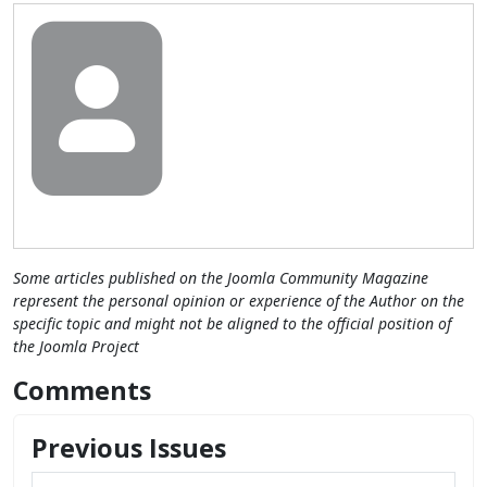
Some articles published on the Joomla Community Magazine
represent the personal opinion or experience of the Author on the
specific topic and might not be aligned to the official position of
the Joomla Project
Comments
Previous Issues