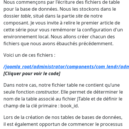
Nous commençons par l'écriture des fichiers de table
pour la base de données. Nous les stockons dans le
dossier
table
, situé dans la partie
site
de notre
composant. Je vous invite à relire le premier article de
cette série pour vous remémorer la configuration d'un
environnement local. Nous allons créer chacun des
fichiers que nous avons ébauchés précédemment.
Voici un de ces fichiers :
/joomla_root/administrator/components/com_lendr/admi
[Cliquer pour voir le code]
Dans notre cas, notre fichier table ne contient qu’une
seule fonction
constructor
. Elle permet de déterminer le
nom de la table associé au fichier JTable et de définir le
champ de la clé primaire : book_id.
Lors de la création de nos tables de bases de données,
il est également opportun de commencer le processus