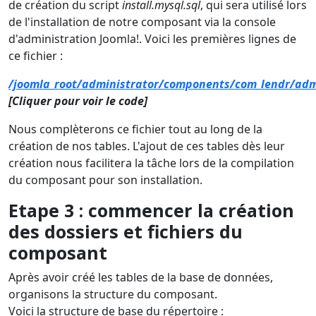
de création du script
install.mysql.sql
, qui sera utilisé lors
de l'installation de notre composant via la console
d'administration Joomla!. Voici les premières lignes de
ce fichier :
/joomla_root/administrator/components/com_lendr/admi
[Cliquer pour voir le code]
Nous complèterons ce fichier tout au long de la
création de nos tables. L'ajout de ces tables dès leur
création nous facilitera la tâche lors de la compilation
du composant pour son installation.
Etape 3 : commencer la création
des dossiers et fichiers du
composant
Après avoir créé les tables de la base de données,
organisons la structure du composant.
Voici la structure de base du répertoire :