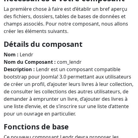
La première chose à faire est d’établir un bref aperçu
des fichiers, dossiers, tables de bases de données et
champs associés. Pour notre composant, nous allons
créer les éléments suivants.
Détails du composant
Nom :
Lendr
Nom du Composant :
com_lendr
Description :
Lendr est un composant compatible
bootstrap pour Joomla! 3.0 permettant aux utilisateurs
de créer un profil, d’ajouter leurs livres à leur collection,
de consulter les collections des autres utilisateurs, de
demander à emprunter un livre, d’ajouter des livres à
une liste d’envie, et de s’inscrire sur une liste d’attente
pour un ouvrage en particulier.
Fonctions de base
Ce nouveau composant Lendr devra proposer les