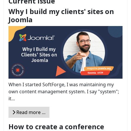
Current Issue
Why I build my clients' sites on
Joomla
When I started SoftForge, I was maintaining my
own content management system. I say "system";
it...
Read more …
How to create a conference