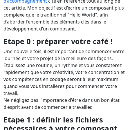
d’accompagnement
cité en référence tout au long de
cet article. Mon objectif est d’écrire un composant plus
complexe que le traditionnel "Hello World", afin
d’aborder l’ensemble des éléments clés dans le
développement d’un composant.
Etape 0 : préparer votre café !
Une nouvelle fois, il est important de commencer votre
journée et votre projet de la meilleure des façons.
Etablissez une routine, un rythme et vous constaterez
rapidement que votre créativité, votre concentration et
vos compétences en codage seront à leur maximum
quand vous vous installerez pour commencer votre
travail.
Ne négligez pas l’importance d'être dans un bon état
d'esprit avant de commencer à travailler.
Etape 1 : définir les fichiers
nécessaires à votre composant