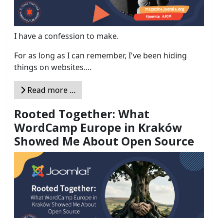
I have a confession to make.
For as long as I can remember, I've been hiding
things on websites....
Read more …
Rooted Together: What
WordCamp Europe in Kraków
Showed Me About Open Source