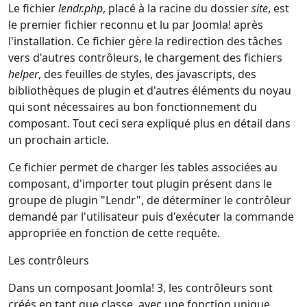
Le fichier
lendr.php
, placé à la racine du dossier
site
, est
le premier fichier reconnu et lu par Joomla! après
l'installation. Ce fichier gère la redirection des tâches
vers d'autres contrôleurs, le chargement des fichiers
helper
, des feuilles de styles, des javascripts, des
bibliothèques de plugin et d'autres éléments du noyau
qui sont nécessaires au bon fonctionnement du
composant. Tout ceci sera expliqué plus en détail dans
un prochain article.
Ce fichier permet de charger les tables associées au
composant, d'importer tout plugin présent dans le
groupe de plugin "Lendr", de déterminer le contrôleur
demandé par l'utilisateur puis d'exécuter la commande
appropriée en fonction de cette requête.
Les contrôleurs
Dans un composant Joomla! 3, les contrôleurs sont
créés en tant que classe, avec une fonction unique.