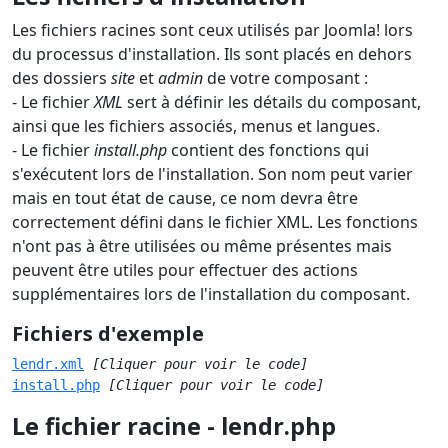
Les fichiers racines sont ceux utilisés par Joomla! lors
du processus d'installation. Ils sont placés en dehors
des dossiers
site
et
admin
de votre composant :
- Le fichier
XML
sert à définir les détails du composant,
ainsi que les fichiers associés, menus et langues.
- Le fichier
install.php
contient des fonctions qui
s'exécutent lors de l'installation. Son nom peut varier
mais en tout état de cause, ce nom devra être
correctement défini dans le fichier XML. Les fonctions
n'ont pas à être utilisées ou même présentes mais
peuvent être utiles pour effectuer des actions
supplémentaires lors de l'installation du composant.
Fichiers d'exemple
lendr.xml
[Cliquer pour voir le code]
install.php
[Cliquer pour voir le code]
Le fichier racine - lendr.php