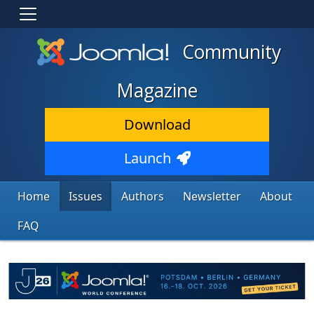
Community
Magazine
Download
Launch
Home
Issues
Authors
Newsletter
About
FAQ