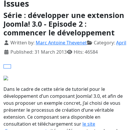
Issues
Série : développer une extension
Joomla! 3.0 - Episode 2 :
commencer le développement
Details
Written by:
Marc Antoine Thevenet
Category:
April
Published: 31 March 2013
Hits: 46584
Dans le cadre de cette série de tutoriel pour le
développement d’un composant Joomla! 3.0, et afin de
vous proposer un exemple concret, j’ai choisi de vous
présenter le processus de création d’une véritable
extension. Ce composant sera disponible en
consultation et téléchargement sur
le site