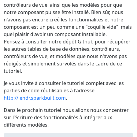
contrôleurs de vue, ainsi que les modèles pour que
notre composant puisse être installé. Bien sûr, nous
n'avons pas encore créé les fonctionnalités et notre
composant est un peu comme une "coquille vide", mais
quel plaisir d'avoir un composant installable.
Pensez à consulter notre dépôt Github pour récupérer
les autres tables de base de données, contrôleurs,
contrôleurs de vue, et modèles que nous n'avons pas
rédigés et simplement survolés dans le cadre de ce
tutoriel.
Je vous invite à consulter le tutoriel complet avec les
parties de code réutilisables à l'adresse
http://lendr.sparkbuilt.com
.
Dans le prochain tutoriel nous allons nous concentrer
sur l’écriture des fonctionnalités à intégrer aux
différents modèles.