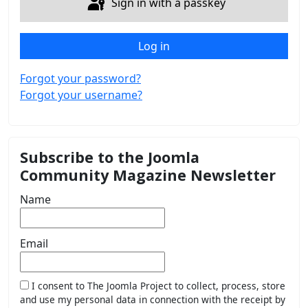
Sign in with a passkey
Log in
Forgot your password?
Forgot your username?
Subscribe to the Joomla
Community Magazine Newsletter
Name
Email
I consent to The Joomla Project to collect, process, store
and use my personal data in connection with the receipt by