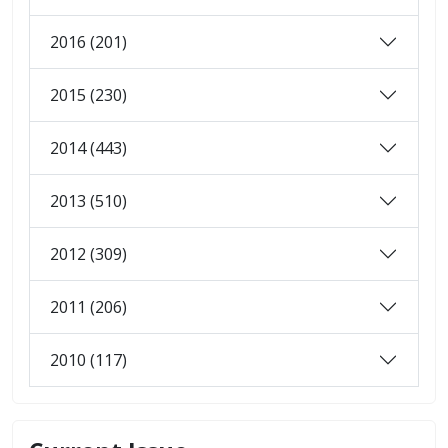
2016 (201)
2015 (230)
2014 (443)
2013 (510)
2012 (309)
2011 (206)
2010 (117)