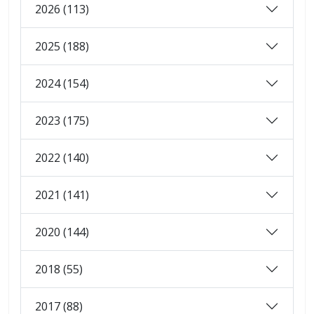
2026 (113)
2025 (188)
2024 (154)
2023 (175)
2022 (140)
2021 (141)
2020 (144)
2018 (55)
2017 (88)