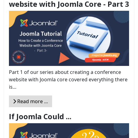
website with Joomla Core - Part 3
Part 1 of our series about creating a conference
website with Joomla core covered everything there
is...
Read more …
If Joomla Could ...