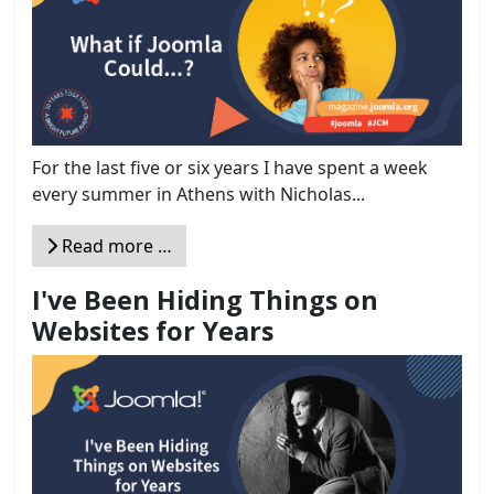
For the last five or six years I have spent a week
every summer in Athens with Nicholas...
Read more …
I've Been Hiding Things on
Websites for Years