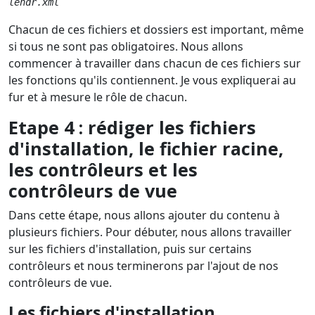
lendr.xml
Chacun de ces fichiers et dossiers est important, même
si tous ne sont pas obligatoires. Nous allons
commencer à travailler dans chacun de ces fichiers sur
les fonctions qu'ils contiennent. Je vous expliquerai au
fur et à mesure le rôle de chacun.
Etape 4 : rédiger les fichiers
d'installation, le fichier racine,
les contrôleurs et les
contrôleurs de vue
Dans cette étape, nous allons ajouter du contenu à
plusieurs fichiers. Pour débuter, nous allons travailler
sur les fichiers d'installation, puis sur certains
contrôleurs et nous terminerons par l'ajout de nos
contrôleurs de vue.
Les fichiers d'installation