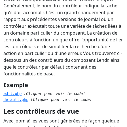
Généralement, le nom du contrôleur indique la tâche
qu'il doit accomplir. C'est un grand changement par
rapport aux précédentes versions de Joomla! où un
contrôleur exécutait toute une variété de tâches liées à
un domaine particulier du composant. La création de
contrôleurs à fonction unique offre l'opportunité de lier
les contrôleurs et de simplifier la recherche d'une
action en particulier ou d'une erreur. Vous trouverez ci-
dessous un des contrôleurs du composant Lendr, ainsi
que le contrôleur par défaut contenant des
fonctionnalités de base.
Exemple
edit.php
[Cliquer pour voir le code]
default.php
[Cliquer pour voir le code]
Les contrôleurs de vue
Avec Joomla! les vues sont générées de façon quelque