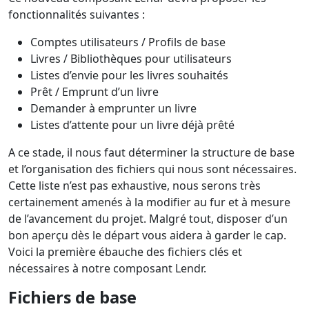
fonctionnalités suivantes :
Comptes utilisateurs / Profils de base
Livres / Bibliothèques pour utilisateurs
Listes d’envie pour les livres souhaités
Prêt / Emprunt d’un livre
Demander à emprunter un livre
Listes d’attente pour un livre déjà prêté
A ce stade, il nous faut déterminer la structure de base
et l’organisation des fichiers qui nous sont nécessaires.
Cette liste n’est pas exhaustive, nous serons très
certainement amenés à la modifier au fur et à mesure
de l’avancement du projet. Malgré tout, disposer d’un
bon aperçu dès le départ vous aidera à garder le cap.
Voici la première ébauche des fichiers clés et
nécessaires à notre composant Lendr.
Fichiers de base