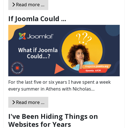
Read more …
If Joomla Could ...
For the last five or six years I have spent a week
every summer in Athens with Nicholas...
Read more …
I've Been Hiding Things on
Websites for Years