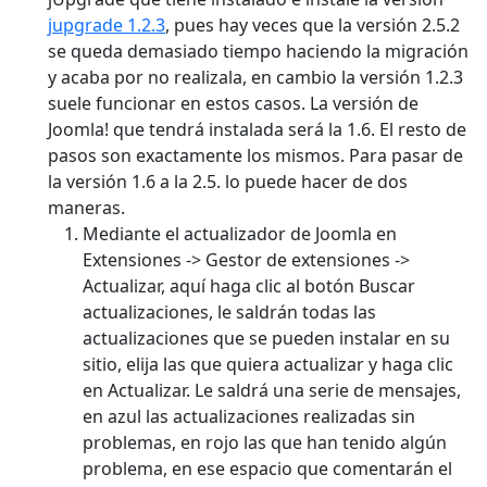
jupgrade 1.2.3
, pues hay veces que la versión 2.5.2
se queda demasiado tiempo haciendo la migración
y acaba por no realizala, en cambio la versión 1.2.3
suele funcionar en estos casos. La versión de
Joomla! que tendrá instalada será la 1.6. El resto de
pasos son exactamente los mismos. Para pasar de
la versión 1.6 a la 2.5. lo puede hacer de dos
maneras.
Mediante el actualizador de Joomla en
Extensiones -> Gestor de extensiones ->
Actualizar, aquí haga clic al botón Buscar
actualizaciones, le saldrán todas las
actualizaciones que se pueden instalar en su
sitio, elija las que quiera actualizar y haga clic
en Actualizar. Le saldrá una serie de mensajes,
en azul las actualizaciones realizadas sin
problemas, en rojo las que han tenido algún
problema, en ese espacio que comentarán el