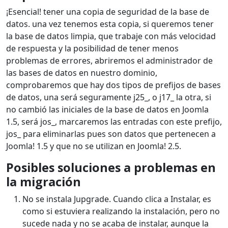
¡Esencial! tener una copia de seguridad de la base de
datos. una vez tenemos esta copia, si queremos tener
la base de datos limpia, que trabaje con más velocidad
de respuesta y la posibilidad de tener menos
problemas de errores, abriremos el administrador de
las bases de datos en nuestro dominio,
comprobaremos que hay dos tipos de prefijos de bases
de datos, una será seguramente j25_, o j17_ la otra, si
no cambió las iniciales de la base de datos en Joomla
1.5, será jos_, marcaremos las entradas con este prefijo,
jos_ para eliminarlas pues son datos que pertenecen a
Joomla! 1.5 y que no se utilizan en Joomla! 2.5.
Posibles soluciones a problemas en
la migración
No se instala Jupgrade. Cuando clica a Instalar, es
como si estuviera realizando la instalación, pero no
sucede nada y no se acaba de instalar, aunque la