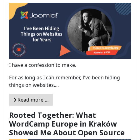
I have a confession to make.
For as long as I can remember, I've been hiding
things on websites....
Read more …
Rooted Together: What
WordCamp Europe in Kraków
Showed Me About Open Source