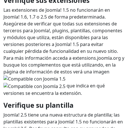
Verifique sus extensiones
Las extensiones de Joomla! 1.5 no funcionarán en
Joomla! 1.6, 1.7 o 2.5 de forma predeterminada.
Asegúrese de verificar que todas sus extensiones de
terceros para Joomla!, plugins, plantillas, componentes
y módulos que utiliza, están disponibles para las
versiones posteriores a Joomla! 1.5 para evitar
cualquier pérdida de funcionalidad en su nuevo sitio.
Para más información acceda a extensions.joomla.org y
busque los complementos que está utilizando, en la
página de información de estos verá una imagen
que indica en qué
versiones se encuentra la extensión.
Verifique su plantilla
Joomla! 2.5 tiene una nueva estructura de plantilla; las
plantillas existentes para Joomla! 1.5 no funcionarán en