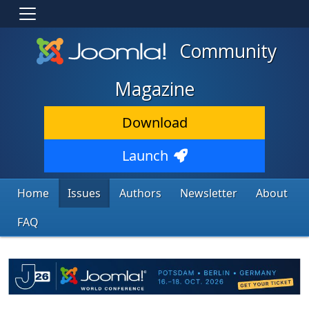
Community
Magazine
Download
Launch
Home
Issues
Authors
Newsletter
About
FAQ