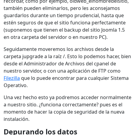
recordar, como por ejemplo, oldweb_elnombredelsitio,
también pueden eliminarlos, pero les aconsejamos
guardarlos durante un tiempo prudencial, hasta que
estén seguros de que el sitio funciona perfectamente
(suponemos que tienen el backup del sitio Joomla 1.5
en otra carpeta del servidor o en nuestro PC).
Seguidamente moveremos los archivos desde la
carpeta jupgrade a la raíz /. Esto lo podemos hacer, bien
desde el Administrador de Archivos del cpanel de
nuestro servidor, o con una aplicación de FTP como
Filezilla
que lo puede encontrar para cualquier Sistema
Operativo.
Una vez hecho esto ya podremos acceder normalmente
a nuestro sitio. ¿funciona correctamente? pues es el
momento de hacer la copia de seguridad de la nueva
instalación.
Depurando los datos