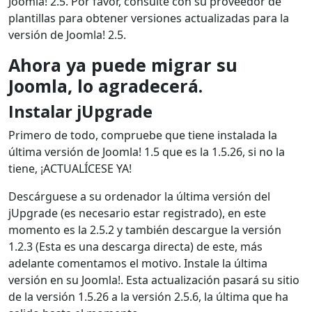
Joomla! 2.5. Por favor, consulte con su proveedor de
plantillas para obtener versiones actualizadas para la
versión de Joomla! 2.5.
Ahora ya puede migrar su
Joomla, lo agradecerá.
Instalar jUpgrade
Primero de todo, compruebe que tiene instalada la
última versión de Joomla! 1.5 que es la 1.5.26, si no la
tiene, ¡ACTUALÍCESE YA!
Descárguese a su ordenador la última versión del
jUpgrade (es necesario estar registrado), en este
momento es la 2.5.2 y también descargue la versión
1.2.3 (Esta es una descarga directa) de este, más
adelante comentamos el motivo. Instale la última
versión en su Joomla!. Esta actualización pasará su sitio
de la versión 1.5.26 a la versión 2.5.6, la última que ha