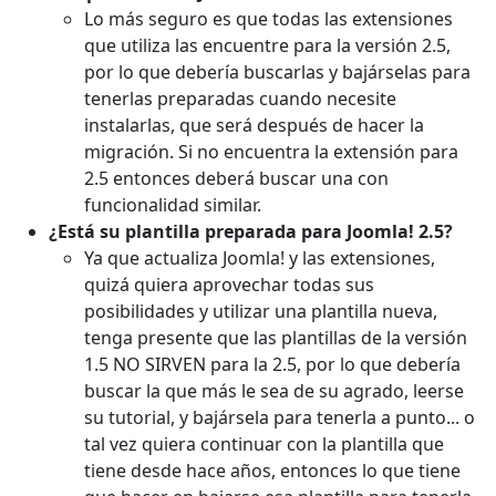
Lo más seguro es que todas las extensiones
que utiliza las encuentre para la versión 2.5,
por lo que debería buscarlas y bajárselas para
tenerlas preparadas cuando necesite
instalarlas, que será después de hacer la
migración. Si no encuentra la extensión para
2.5 entonces deberá buscar una con
funcionalidad similar.
¿Está su plantilla preparada para Joomla! 2.5?
Ya que actualiza Joomla! y las extensiones,
quizá quiera aprovechar todas sus
posibilidades y utilizar una plantilla nueva,
tenga presente que las plantillas de la versión
1.5 NO SIRVEN para la 2.5, por lo que debería
buscar la que más le sea de su agrado, leerse
su tutorial, y bajársela para tenerla a punto... o
tal vez quiera continuar con la plantilla que
tiene desde hace años, entonces lo que tiene