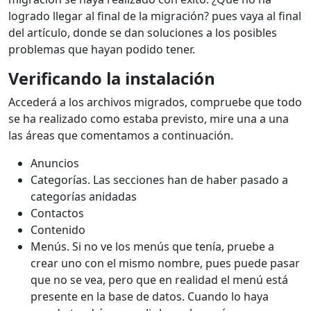
logrado llegar al final de la migración? pues vaya al final
del artículo, donde se dan soluciones a los posibles
problemas que hayan podido tener.
Verificando la instalación
Accederá a los archivos migrados, compruebe que todo
se ha realizado como estaba previsto, mire una a una
las áreas que comentamos a continuación.
Anuncios
Categorías. Las secciones han de haber pasado a
categorías anidadas
Contactos
Contenido
Menús. Si no ve los menús que tenía, pruebe a
crear uno con el mismo nombre, pues puede pasar
que no se vea, pero que en realidad el menú está
presente en la base de datos. Cuando lo haya