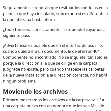
Seguramente se tendrán que resituar los módulos en la
plantilla que haya instalado, sobre todo si es diferente a
la que utilizaba hasta ahora.
¿Todo funciona correctamente, ¡estupendo! vayamos al
siguiente paso...
¡Advertencia! es posible que en el interfaz de usuario,
cuando quiera ir a un documento, le dé el error 404
Componente no encontrado. No se inquiete, tan solo es
porque la dirección a la que se dirige en la carpeta
jupgrade no existe, pero cuando traspase las carpetas
de la nueva instalación a la dirección correcta, no habrá
ningún problema.
Moviendo los archivos
Primero moveremos los archivos de la carpeta raíz / a
una carpeta nueva con un nombre que les sea fácil de