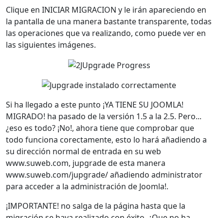
Clique en INICIAR MIGRACION y le irán apareciendo en
la pantalla de una manera bastante transparente, todas
las operaciones que va realizando, como puede ver en
las siguientes imágenes.
Si ha llegado a este punto ¡YA TIENE SU JOOMLA!
MIGRADO! ha pasado de la versión 1.5 a la 2.5. Pero...
¿eso es todo? ¡No!, ahora tiene que comprobar que
todo funciona corectamente, esto lo hará añadiendo a
su dirección normal de entrada en su web
www.suweb.com, jupgrade de esta manera
www.suweb.com/jupgrade/ añadiendo administrator
para acceder a la administración de Joomla!.
¡IMPORTANTE! no salga de la página hasta que la
migración se haya realizado con éxito. ¿Que no ha