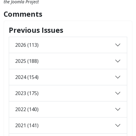
the Joomla Project
Comments
Previous Issues
2026 (113)
2025 (188)
2024 (154)
2023 (175)
2022 (140)
2021 (141)