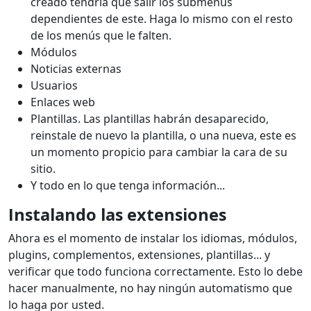
creado tendría que salir los submenús
dependientes de este. Haga lo mismo con el resto
de los menús que le falten.
Módulos
Noticias externas
Usuarios
Enlaces web
Plantillas. Las plantillas habrán desaparecido,
reinstale de nuevo la plantilla, o una nueva, este es
un momento propicio para cambiar la cara de su
sitio.
Y todo en lo que tenga información...
Instalando las extensiones
Ahora es el momento de instalar los idiomas, módulos,
plugins, complementos, extensiones, plantillas... y
verificar que todo funciona correctamente. Esto lo debe
hacer manualmente, no hay ningún automatismo que
lo haga por usted.