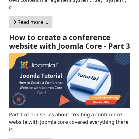
it...
Read more …
How to create a conference
website with Joomla Core - Part 3
Part 1 of our series about creating a conference
website with Joomla core covered everything there
is...