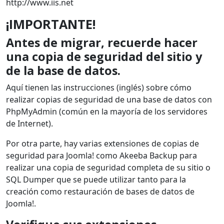
http://www.iis.net
¡IMPORTANTE!
Antes de migrar, recuerde hacer
una copia de seguridad del sitio y
de la base de datos.
Aquí tienen las instrucciones (inglés) sobre cómo
realizar copias de seguridad de una base de datos con
PhpMyAdmin (común en la mayoría de los servidores
de Internet).
Por otra parte, hay varias extensiones de copias de
seguridad para Joomla! como Akeeba Backup para
realizar una copia de seguridad completa de su sitio o
SQL Dumper que se puede utilizar tanto para la
creación como restauración de bases de datos de
Joomla!.