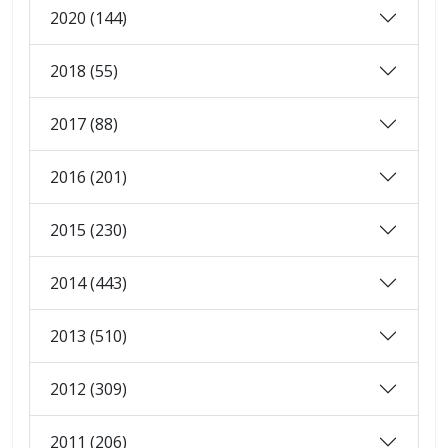
2020 (144)
2018 (55)
2017 (88)
2016 (201)
2015 (230)
2014 (443)
2013 (510)
2012 (309)
2011 (206)