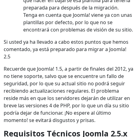
que hacer en bajarse esa plantilla para tenerla
preparada para después de la migración.
Tenga en cuenta que Joomla! viene ya con unas
plantillas por defecto, por lo que no se
encontrará con problemas de visión de su sitio.
Si usted ya ha llevado a cabo estos puntos que hemos
comentado, ya está preparado para migrar a Joomla!
2.5
Recuerde que Joomla! 1.5, a partir de finales del 2012, ya
no tiene soporte, salvo que se encuentre un fallo de
seguridad, por lo que su actual sitio no podrá seguir
recibiendo actualizaciones regulares. El problema
reside más en que los servidores dejarán de utilizar en
breve las versiones 4 de PHP, por lo que un día su sitio
podría dejar de funcionar. ¡No espere al último
momento! se evitará disgustos y prisas.
Requisitos Técnicos Joomla 2.5.x