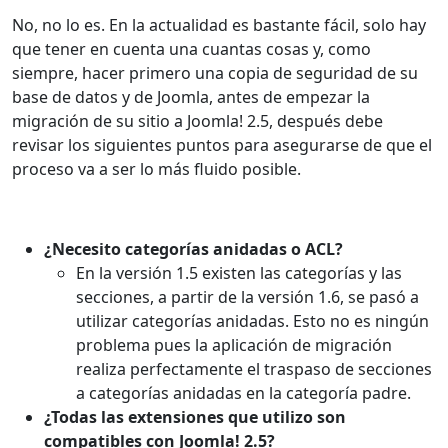
No, no lo es. En la actualidad es bastante fácil, solo hay
que tener en cuenta una cuantas cosas y, como
siempre, hacer primero una copia de seguridad de su
base de datos y de Joomla, antes de empezar la
migración de su sitio a Joomla! 2.5, después debe
revisar los siguientes puntos para asegurarse de que el
proceso va a ser lo más fluido posible.
¿Necesito categorías anidadas o ACL?
En la versión 1.5 existen las categorías y las
secciones, a partir de la versión 1.6, se pasó a
utilizar categorías anidadas. Esto no es ningún
problema pues la aplicación de migración
realiza perfectamente el traspaso de secciones
a categorías anidadas en la categoría padre.
¿Todas las extensiones que utilizo son
compatibles con Joomla! 2.5?