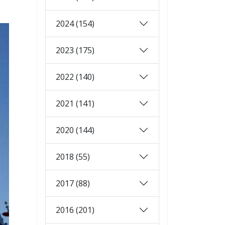
2024 (154)
2023 (175)
2022 (140)
2021 (141)
2020 (144)
2018 (55)
2017 (88)
2016 (201)