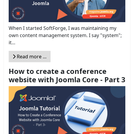
When I started SoftForge, I was maintaining my
own content management system. I say "system";
it...
Read more …
How to create a conference
website with Joomla Core - Part 3