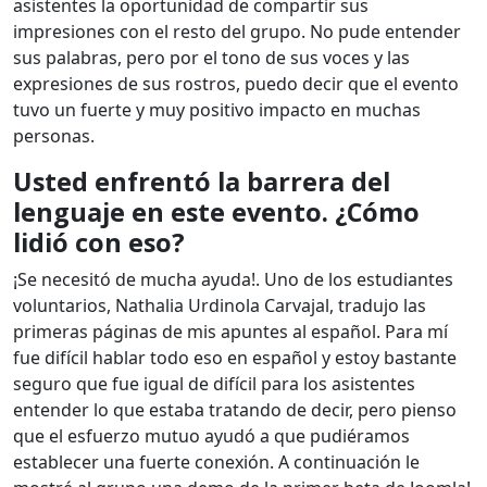
asistentes la oportunidad de compartir sus
impresiones con el resto del grupo. No pude entender
sus palabras, pero por el tono de sus voces y las
expresiones de sus rostros, puedo decir que el evento
tuvo un fuerte y muy positivo impacto en muchas
personas.
Usted enfrentó la barrera del
lenguaje en este evento. ¿Cómo
lidió con eso?
¡Se necesitó de mucha ayuda!. Uno de los estudiantes
voluntarios, Nathalia Urdinola Carvajal, tradujo las
primeras páginas de mis apuntes al español. Para mí
fue difícil hablar todo eso en español y estoy bastante
seguro que fue igual de difícil para los asistentes
entender lo que estaba tratando de decir, pero pienso
que el esfuerzo mutuo ayudó a que pudiéramos
establecer una fuerte conexión. A continuación le