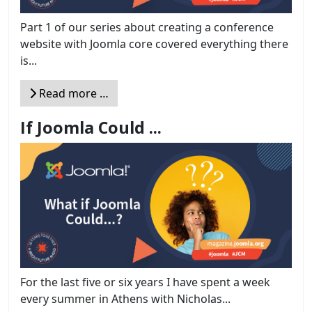
Part 1 of our series about creating a conference
website with Joomla core covered everything there
is...
Read more …
If Joomla Could ...
For the last five or six years I have spent a week
every summer in Athens with Nicholas...