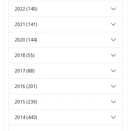
2022 (140)
2021 (141)
2020 (144)
2018 (55)
2017 (88)
2016 (201)
2015 (230)
2014 (443)