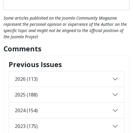
Some articles published on the Joomla Community Magazine
represent the personal opinion or experience of the Author on the
specific topic and might not be aligned to the official position of
the Joomla Project
Comments
Previous Issues
2026 (113)
2025 (188)
2024 (154)
2023 (175)