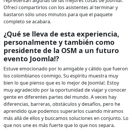
representan algunas de las mejores cosas de Joomla!.
Ofrecí compartirlos con los asistentes al terminar y
bastaron sólo unos minutos para que el paquete
completo se acabara.
¿Qué se lleva de esta experiencia,
personalmente y también como
presidente de la OSM a un futuro
evento Joomla!?
Estuve emocionado por lo amigable y cálido que fueron
los colombianos conmigo. Su espíritu muestra muy
bien lo que pienso que es lo mejor de Joomla!. Estoy
muy agradecido por la oportunidad de viajar y conocer
gente en diferentes partes del mundo. A veces hay
diferencias, barreras, obstáculos y desafíos, pero he
aprendido que podemos superarlos cuando miramos
más allá de ellos y buscamos soluciones en conjunto. Lo
que nos une es más fuerte que lo que nos separa.