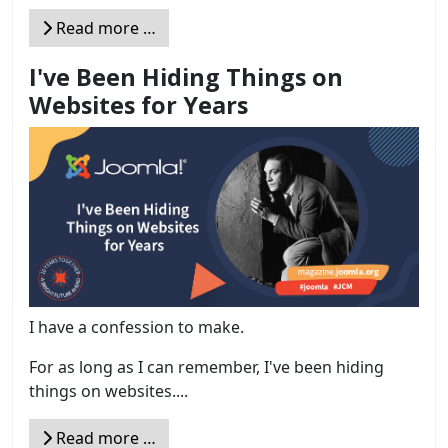
Read more …
I've Been Hiding Things on
Websites for Years
I have a confession to make.
For as long as I can remember, I've been hiding
things on websites....
Read more …