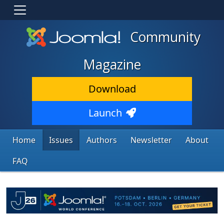
Community
Magazine
Download
Launch
Home
Issues
Authors
Newsletter
About
FAQ