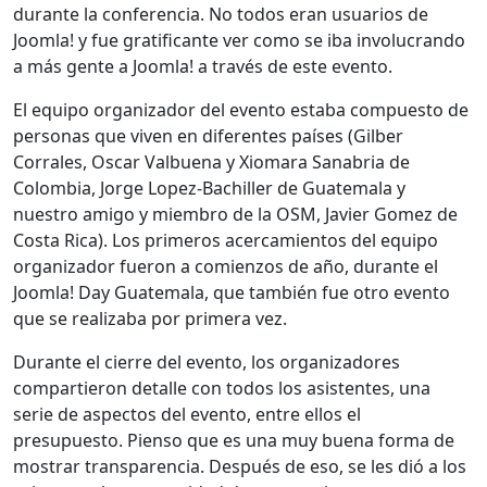
durante la conferencia. No todos eran usuarios de
Joomla! y fue gratificante ver como se iba involucrando
a más gente a Joomla! a través de este evento.
El equipo organizador del evento estaba compuesto de
personas que viven en diferentes países (Gilber
Corrales, Oscar Valbuena y Xiomara Sanabria de
Colombia, Jorge Lopez-Bachiller de Guatemala y
nuestro amigo y miembro de la OSM, Javier Gomez de
Costa Rica). Los primeros acercamientos del equipo
organizador fueron a comienzos de año, durante el
Joomla! Day Guatemala, que también fue otro evento
que se realizaba por primera vez.
Durante el cierre del evento, los organizadores
compartieron detalle con todos los asistentes, una
serie de aspectos del evento, entre ellos el
presupuesto. Pienso que es una muy buena forma de
mostrar transparencia. Después de eso, se les dió a los