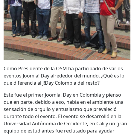
Como Presidente de la OSM ha participado de varios
eventos Joomla! Day alrededor del mundo. ¿Qué es lo
que diferencia al J!Day Colombia del resto?
Este fue el primer Joomla! Day en Colombia y pienso
que en parte, debido a eso, había en el ambiente una
sensación de orgullo y entusiasmo que prevaleció
durante todo el evento. El evento se desarrolló en la
Universidad Autónoma de Occidente, en Cali y un gran
equipo de estudiantes fue reclutado para ayudar