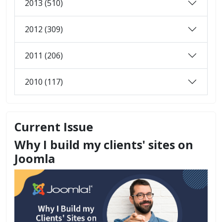
2013 (510)
2012 (309)
2011 (206)
2010 (117)
Current Issue
Why I build my clients' sites on
Joomla