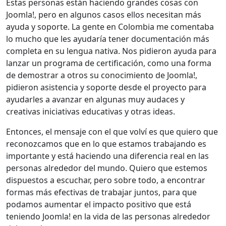
Estas personas están haciendo grandes cosas con
Joomla!, pero en algunos casos ellos necesitan más
ayuda y soporte. La gente en Colombia me comentaba
lo mucho que les ayudaría tener documentación más
completa en su lengua nativa. Nos pidieron ayuda para
lanzar un programa de certificación, como una forma
de demostrar a otros su conocimiento de Joomla!,
pidieron asistencia y soporte desde el proyecto para
ayudarles a avanzar en algunas muy audaces y
creativas iniciativas educativas y otras ideas.
Entonces, el mensaje con el que volví es que quiero que
reconozcamos que en lo que estamos trabajando es
importante y está haciendo una diferencia real en las
personas alrededor del mundo. Quiero que estemos
dispuestos a escuchar, pero sobre todo, a encontrar
formas más efectivas de trabajar juntos, para que
podamos aumentar el impacto positivo que está
teniendo Joomla! en la vida de las personas alrededor