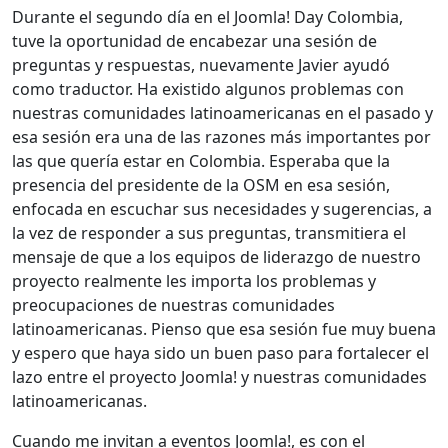
Durante el segundo día en el Joomla! Day Colombia,
tuve la oportunidad de encabezar una sesión de
preguntas y respuestas, nuevamente Javier ayudó
como traductor. Ha existido algunos problemas con
nuestras comunidades latinoamericanas en el pasado y
esa sesión era una de las razones más importantes por
las que quería estar en Colombia. Esperaba que la
presencia del presidente de la OSM en esa sesión,
enfocada en escuchar sus necesidades y sugerencias, a
la vez de responder a sus preguntas, transmitiera el
mensaje de que a los equipos de liderazgo de nuestro
proyecto realmente les importa los problemas y
preocupaciones de nuestras comunidades
latinoamericanas. Pienso que esa sesión fue muy buena
y espero que haya sido un buen paso para fortalecer el
lazo entre el proyecto Joomla! y nuestras comunidades
latinoamericanas.
Cuando me invitan a eventos Joomla!, es con el