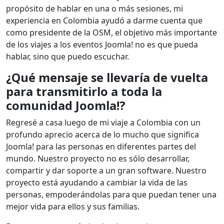
propósito de hablar en una o más sesiones, mi
experiencia en Colombia ayudó a darme cuenta que
como presidente de la OSM, el objetivo más importante
de los viajes a los eventos Joomla! no es que pueda
hablar, sino que puedo escuchar.
¿Qué mensaje se llevaría de vuelta
para transmitirlo a toda la
comunidad Joomla!?
Regresé a casa luego de mi viaje a Colombia con un
profundo aprecio acerca de lo mucho que significa
Joomla! para las personas en diferentes partes del
mundo. Nuestro proyecto no es sólo desarrollar,
compartir y dar soporte a un gran software. Nuestro
proyecto está ayudando a cambiar la vida de las
personas, empoderándolas para que puedan tener una
mejor vida para ellos y sus familias.