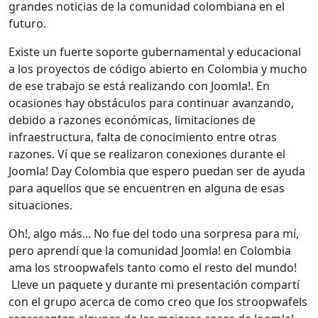
grandes noticias de la comunidad colombiana en el
futuro.
Existe un fuerte soporte gubernamental y educacional
a los proyectos de código abierto en Colombia y mucho
de ese trabajo se está realizando con Joomla!. En
ocasiones hay obstáculos para continuar avanzando,
debido a razones económicas, limitaciones de
infraestructura, falta de conocimiento entre otras
razones. Ví que se realizaron conexiones durante el
Joomla! Day Colombia que espero puedan ser de ayuda
para aquellos que se encuentren en alguna de esas
situaciones.
Oh!, algo más... No fue del todo una sorpresa para mí,
pero aprendí que la comunidad Joomla! en Colombia
ama los stroopwafels tanto como el resto del mundo!
Lleve un paquete y durante mi presentación compartí
con el grupo acerca de como creo que los stroopwafels