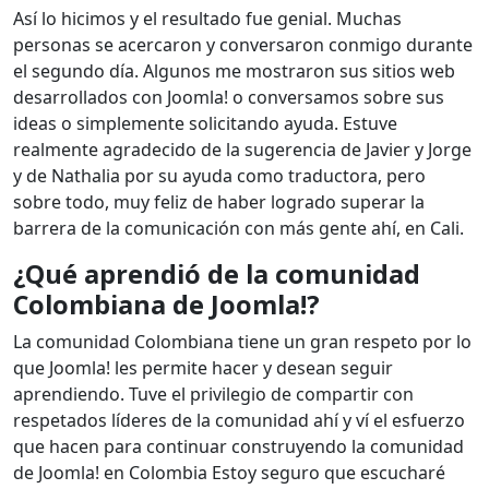
Así lo hicimos y el resultado fue genial. Muchas
personas se acercaron y conversaron conmigo durante
el segundo día. Algunos me mostraron sus sitios web
desarrollados con Joomla! o conversamos sobre sus
ideas o simplemente solicitando ayuda. Estuve
realmente agradecido de la sugerencia de Javier y Jorge
y de Nathalia por su ayuda como traductora, pero
sobre todo, muy feliz de haber logrado superar la
barrera de la comunicación con más gente ahí, en Cali.
¿Qué aprendió de la comunidad
Colombiana de Joomla!?
La comunidad Colombiana tiene un gran respeto por lo
que Joomla! les permite hacer y desean seguir
aprendiendo. Tuve el privilegio de compartir con
respetados líderes de la comunidad ahí y ví el esfuerzo
que hacen para continuar construyendo la comunidad
de Joomla! en Colombia Estoy seguro que escucharé