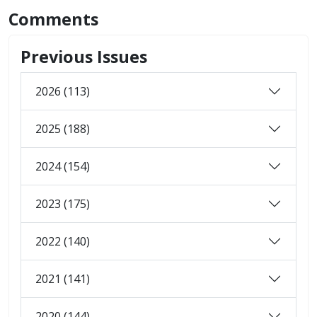
Comments
Previous Issues
2026 (113)
2025 (188)
2024 (154)
2023 (175)
2022 (140)
2021 (141)
2020 (144)