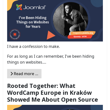
I have a confession to make.
For as long as I can remember, I've been hiding
things on websites....
Read more …
Rooted Together: What
WordCamp Europe in Kraków
Showed Me About Open Source