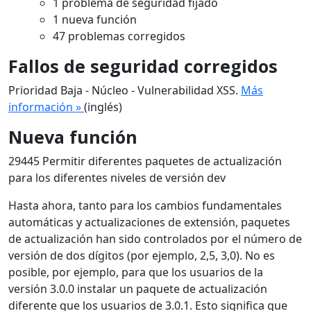
1 problema de seguridad fijado
1 nueva función
47 problemas corregidos
Fallos de seguridad corregidos
Prioridad Baja - Núcleo - Vulnerabilidad XSS.
Más
información »
(inglés)
Nueva función
29445 Permitir diferentes paquetes de actualización
para los diferentes niveles de versión dev
Hasta ahora, tanto para los cambios fundamentales
automáticas y actualizaciones de extensión, paquetes
de actualización han sido controlados por el número de
versión de dos dígitos (por ejemplo, 2,5, 3,0). No es
posible, por ejemplo, para que los usuarios de la
versión 3.0.0 instalar un paquete de actualización
diferente que los usuarios de 3.0.1. Esto significa que