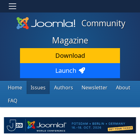
Community
Magazine
Download
Launch
Home
Issues
Authors
Newsletter
About
FAQ