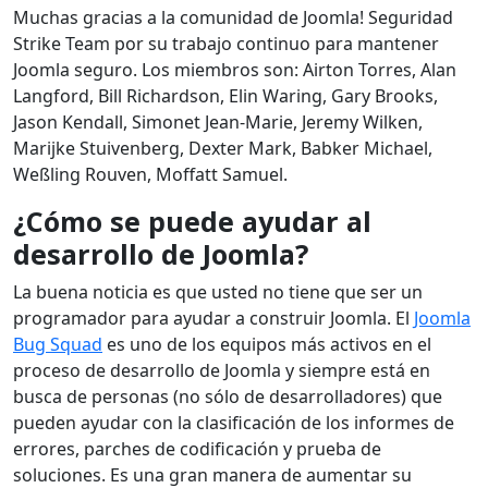
Muchas gracias a la comunidad de Joomla! Seguridad
Strike Team por su trabajo continuo para mantener
Joomla seguro. Los miembros son: Airton Torres, Alan
Langford, Bill Richardson, Elin Waring, Gary Brooks,
Jason Kendall, Simonet Jean-Marie, Jeremy Wilken,
Marijke Stuivenberg, Dexter Mark, Babker Michael,
Weßling Rouven, Moffatt Samuel.
¿Cómo se puede ayudar al
desarrollo de Joomla?
La buena noticia es que usted no tiene que ser un
programador para ayudar a construir Joomla. El
Joomla
Bug Squad
es uno de los equipos más activos en el
proceso de desarrollo de Joomla y siempre está en
busca de personas (no sólo de desarrolladores) que
pueden ayudar con la clasificación de los informes de
errores, parches de codificación y prueba de
soluciones. Es una gran manera de aumentar su