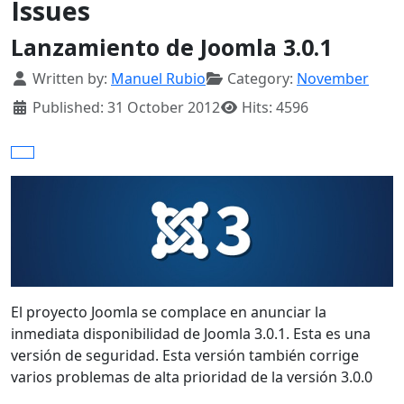
Issues
Lanzamiento de Joomla 3.0.1
Details
Written by:
Manuel Rubio
Category:
November
Published: 31 October 2012
Hits: 4596
El proyecto Joomla se complace en anunciar la
inmediata disponibilidad de Joomla 3.0.1. Esta es una
versión de seguridad. Esta versión también corrige
varios problemas de alta prioridad de la versión 3.0.0