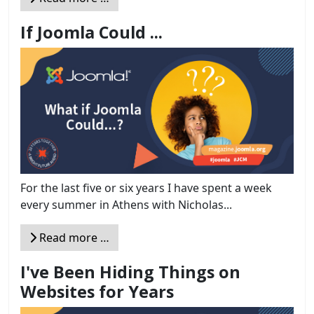
If Joomla Could ...
For the last five or six years I have spent a week
every summer in Athens with Nicholas...
Read more …
I've Been Hiding Things on
Websites for Years