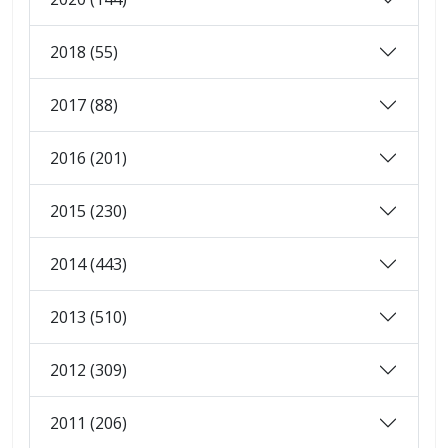
2018 (55)
2017 (88)
2016 (201)
2015 (230)
2014 (443)
2013 (510)
2012 (309)
2011 (206)