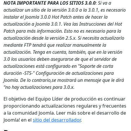
NOTA IMPORTANTE PARA LOS SITIOS 3.0.0
: Si va a
actualizar un sitio de la versión 3.0.0 a la 3.0.1, es necesario
instalar el Joomla 3.0.0 Hot Patch antes de hacer la
actualización a Joomla 3.0.1. Vea las Instrucciones del Hot
Patch para más información. Esto no es necesario para la
actualización desde la versión 2.5.x. Si necesita actualizarlo
mediante FTP tendrá que realizar manualmente la
actualización. Tenga en cuenta, también, que en la versión
3.0 los usuarios deben asegurarse de que el servidor de
actualizaciones está configurado en "Soporte de corta
duración -STS-" Configuración de actualizaciones para
Joomla. De lo contrario,se mostrará un mensaje que le dirá
“no hay actualizaciones para 3.0.x.
El objetivo del Equipo Líder de producción es continuar
proporcionando actualizaciones regulares y frecuentes
a la comunidad Joomla. Leer más sobre el desarrollo de
Joomla! en el
sitio del desarrollador
.