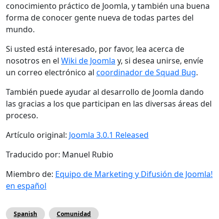
conocimiento práctico de Joomla, y también una buena
forma de conocer gente nueva de todas partes del
mundo.
Si usted está interesado, por favor, lea acerca de
nosotros en el
Wiki de Joomla
y, si desea unirse, envíe
un correo electrónico al
coordinador de Squad Bug
.
También puede ayudar al desarrollo de Joomla dando
las gracias a los que participan en las diversas áreas del
proceso.
Artículo original:
Joomla 3.0.1 Released
Traducido por: Manuel Rubio
Miembro de:
Equipo de Marketing y Difusión de Joomla!
en español
Spanish
Comunidad