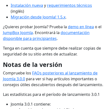
Instalación nueva
y
requerimientos técnicos
(inglés)
Migración desde Joomla! 1.5.x
.
¿Quieres probar Joomla? Prueba la
demo en línea
o el
JumpBox Joomla
. Encontrará la
documentación
disponible para principiantes
.
Tenga en cuenta que siempre debe realizar copias de
seguridad de su sitio antes de actualizar.
Notas de la versión
Compruebe los
FAQs posteriores al lanzamiento de
Joomla 3.0.0
para ver si hay artículos importantes o
consejos útiles descubiertos después del lanzamiento.
Las estadísticas para el período de lanzamiento 3.0.1
Joomla 3.0.1 contiene: