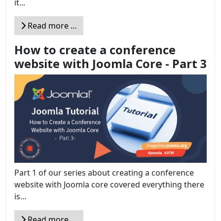
it...
Read more …
How to create a conference
website with Joomla Core - Part 3
Part 1 of our series about creating a conference
website with Joomla core covered everything there
is...
Read more …