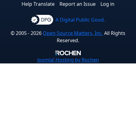
Help Translate
Report an Issue
Log in
A Digital Public Good.
© 2005 - 2026
Open Source Matters, Inc.
All Rights
Reserved.
Joomla!
Hosting by Rochen