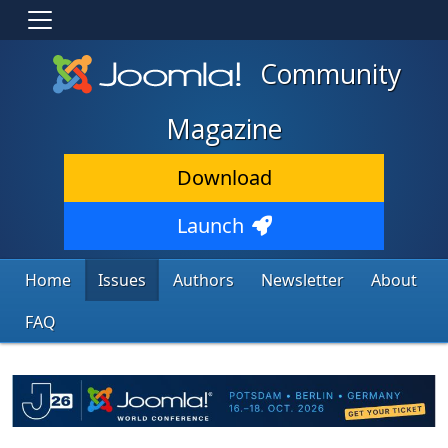
Community
Magazine
Download
Launch
Home
Issues
Authors
Newsletter
About
FAQ