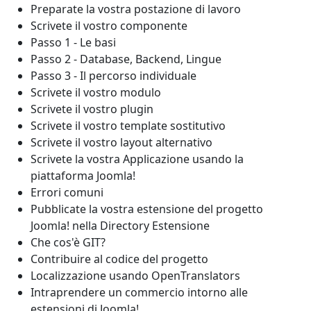
Preparate la vostra postazione di lavoro
Scrivete il vostro componente
Passo 1 - Le basi
Passo 2 - Database, Backend, Lingue
Passo 3 - Il percorso individuale
Scrivete il vostro modulo
Scrivete il vostro plugin
Scrivete il vostro template sostitutivo
Scrivete il vostro layout alternativo
Scrivete la vostra Applicazione usando la
piattaforma Joomla!
Errori comuni
Pubblicate la vostra estensione del progetto
Joomla! nella Directory Estensione
Che cos'è GIT?
Contribuire al codice del progetto
Localizzazione usando OpenTranslators
Intraprendere un commercio intorno alle
estensioni di Joomla!