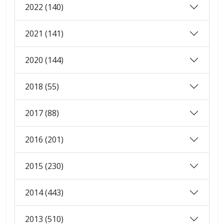
2022 (140)
2021 (141)
2020 (144)
2018 (55)
2017 (88)
2016 (201)
2015 (230)
2014 (443)
2013 (510)