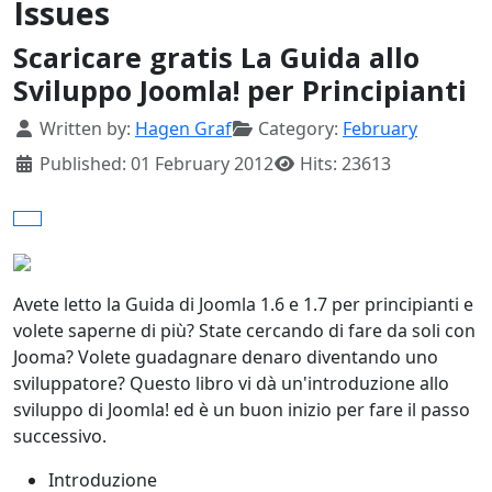
Issues
Scaricare gratis La Guida allo
Sviluppo Joomla! per Principianti
Details
Written by:
Hagen Graf
Category:
February
Published: 01 February 2012
Hits: 23613
Avete letto la Guida di Joomla 1.6 e 1.7 per principianti e
volete saperne di più? State cercando di fare da soli con
Jooma? Volete guadagnare denaro diventando uno
sviluppatore? Questo libro vi dà un'introduzione allo
sviluppo di Joomla! ed è un buon inizio per fare il passo
successivo.
Introduzione