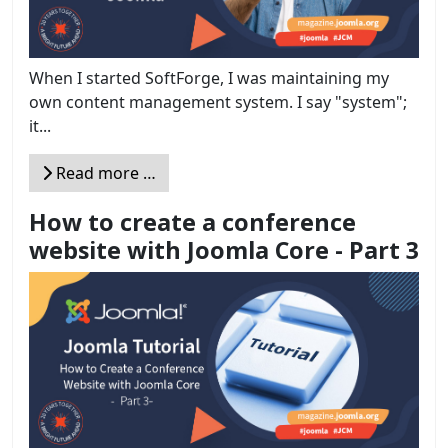
When I started SoftForge, I was maintaining my
own content management system. I say "system";
it...
Read more …
How to create a conference
website with Joomla Core - Part 3