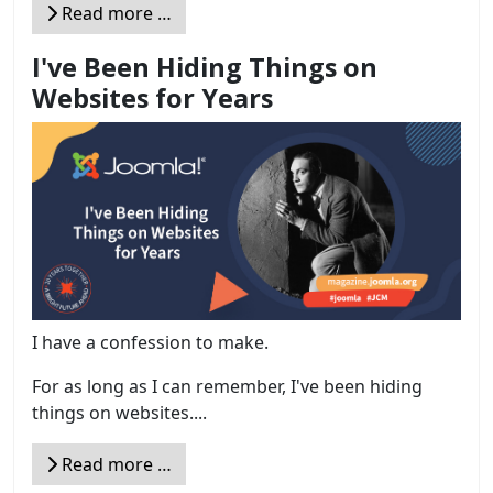
Read more …
I've Been Hiding Things on
Websites for Years
I have a confession to make.
For as long as I can remember, I've been hiding
things on websites....
Read more …