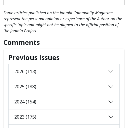
Some articles published on the Joomla Community Magazine
represent the personal opinion or experience of the Author on the
specific topic and might not be aligned to the official position of
the Joomla Project
Comments
Previous Issues
2026 (113)
2025 (188)
2024 (154)
2023 (175)