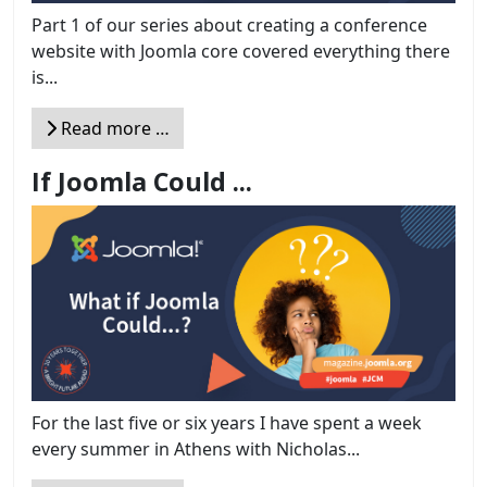
Part 1 of our series about creating a conference
website with Joomla core covered everything there
is...
Read more …
If Joomla Could ...
For the last five or six years I have spent a week
every summer in Athens with Nicholas...